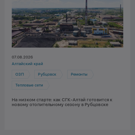
07.08.2026
Алтайский край
ОЗП
Рубцовск
Ремонты
Тепловые сети
На низком старте: как СГК-Алтай готовится к
новому отопительному сезону в Рубцовске