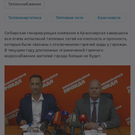
Теплоснабжение
Теплоэнергетика
Тепловые сети
Красноярск
Сибирская генерирующая компания в Красноярске завершила
все этапы испытаний тепловых сетей на плотность и прочность,
которые были связаны с отключением горячей воды у горожан.
В текущем году длительных ограничений горячего
водоснабжения жителей города больше не будет.