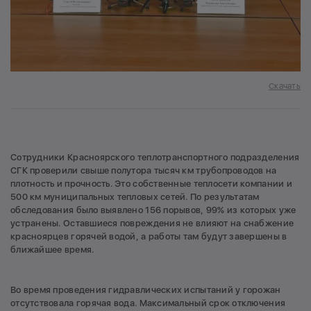
Скачать
Сотрудники Красноярского теплотранспортного подразделения
СГК проверили свыше полутора тысяч км трубопроводов на
плотность и прочность. Это собственные теплосети компании и
500 км муниципальных тепловых сетей. По результатам
обследования было выявлено 156 порывов, 99% из которых уже
устранены. Оставшиеся повреждения не влияют на снабжение
красноярцев горячей водой, а работы там будут завершены в
ближайшее время.
Во время проведения гидравлических испытаний у горожан
отсутствовала горячая вода. Максимальный срок отключения