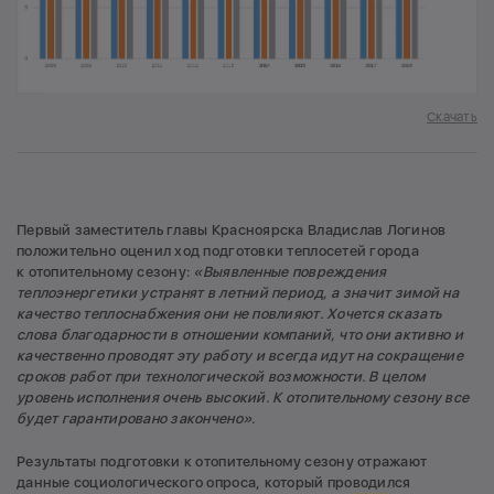
Скачать
Первый заместитель главы Красноярска Владислав Логинов
положительно оценил ход подготовки теплосетей города
к отопительному сезону:
«Выявленные повреждения
теплоэнергетики устранят в летний период, а значит зимой на
качество теплоснабжения они не повлияют. Хочется сказать
слова благодарности в отношении компаний, что они активно и
качественно проводят эту работу и всегда идут на сокращение
сроков работ при технологической возможности. В целом
уровень исполнения очень высокий. К отопительному сезону все
будет гарантировано закончено».
Результаты подготовки к отопительному сезону отражают
данные социологического опроса, который проводился