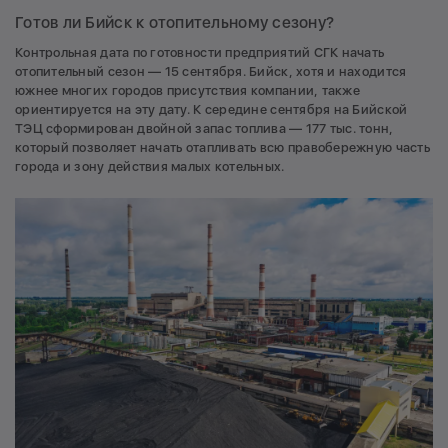
Готов ли Бийск к отопительному сезону?
Контрольная дата по готовности предприятий СГК начать
отопительный сезон — 15 сентября. Бийск, хотя и находится
южнее многих городов присутствия компании, также
ориентируется на эту дату. К середине сентября на Бийской
ТЭЦ сформирован двойной запас топлива — 177 тыс. тонн,
который позволяет начать отапливать всю правобережную часть
города и зону действия малых котельных.