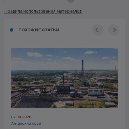
Правила использования материалов
ПОХОЖИЕ СТАТЬИ
07.08.2026
Алтайский край