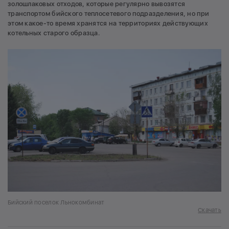
золошлаковых отходов, которые регулярно вывозятся
транспортом бийского теплосетевого подразделения, но при
этом какое-то время хранятся на территориях действующих
котельных старого образца.
Бийский поселок Льнокомбинат
Скачать