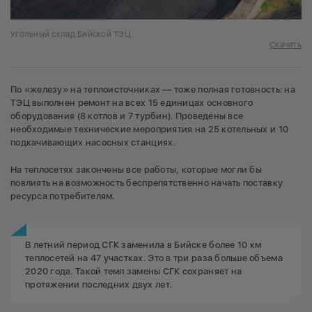
Угольный склад Бийской ТЭЦ
Скачать
По «железу» на теплоисточниках — тоже полная готовность: на
ТЭЦ выполнен ремонт на всех 15 единицах основного
оборудования (8 котлов и 7 турбин). Проведены все
необходимые технические мероприятия на 25 котельных и 10
подкачивающих насосных станциях.
На теплосетях закончены все работы, которые могли бы
повлиять на возможность беспрепятственно начать поставку
ресурса потребителям.
В летний период СГК заменила в Бийске более 10 км
теплосетей на 47 участках. Это в три раза больше объема
2020 года. Такой темп замены СГК сохраняет на
протяжении последних двух лет.