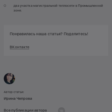
два участка магистральной теплосети в Промышленной
зоне.
Понравилась наша статья? Поделитесь!
ВКонтакте
Автор статьи:
Ирина Чепрова
Все публикации автора