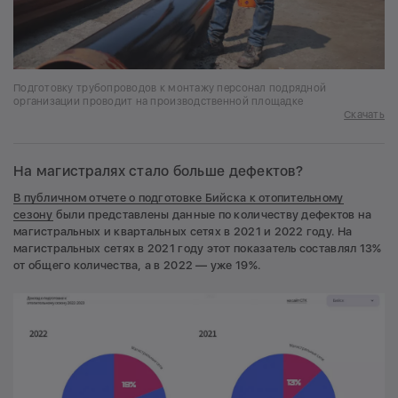
Подготовку трубопроводов к монтажу персонал подрядной
организации проводит на производственной площадке
Скачать
На магистралях стало больше дефектов?
В публичном отчете о подготовке Бийска к отопительному
сезону
были представлены данные по количеству дефектов на
магистральных и квартальных сетях в 2021 и 2022 году. На
магистральных сетях в 2021 году этот показатель составлял 13%
от общего количества, а в 2022 — уже 19%.