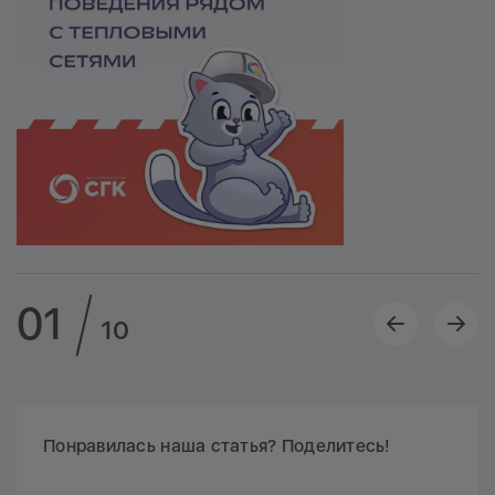
01
10
Понравилась наша статья? Поделитесь!