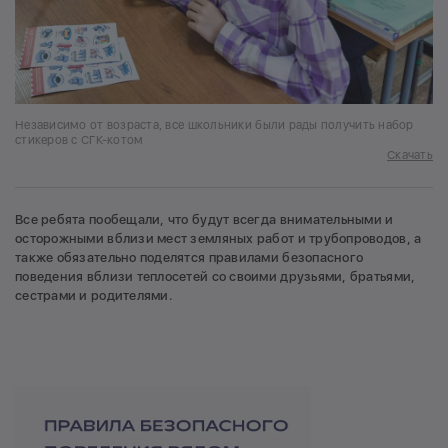
Независимо от возраста, все школьники были рады получить набор
стикеров с СГК-котом
Скачать
Все ребята пообещали, что будут всегда внимательными и
осторожными вблизи мест земляных работ и трубопроводов, а
также обязательно поделятся правилами безопасного
поведения вблизи теплосетей со своими друзьями, братьями,
сестрами и родителями.