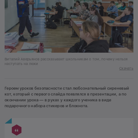
Виталий Аверьянов рассказывает школьникам о том, почему нельзя
наступать на люки
Скачать
Героем уроков безопасности стал любознательный сиреневый
кот, который с первого слайда появлялся в презентации, а по
окончании урока — в руках у каждого ученика в виде
подарочного набора стикеров и блокнота.