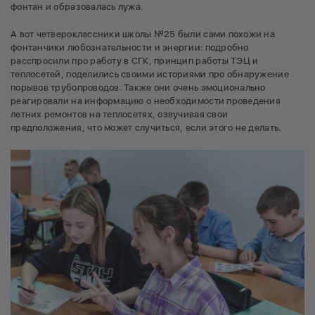
фонтан и образовалась лужа.
А вот четвероклассники школы №25 были сами похожи на
фонтанчики любознательности и энергии: подробно
расспросили про работу в СГК, принцип работы ТЭЦ и
теплосетей, поделились своими историями про обнаружение
порывов трубопроводов. Также они очень эмоционально
реагировали на информацию о необходимости проведения
летних ремонтов на теплосетях, озвучивая свои
предположения, что может случиться, если этого не делать.