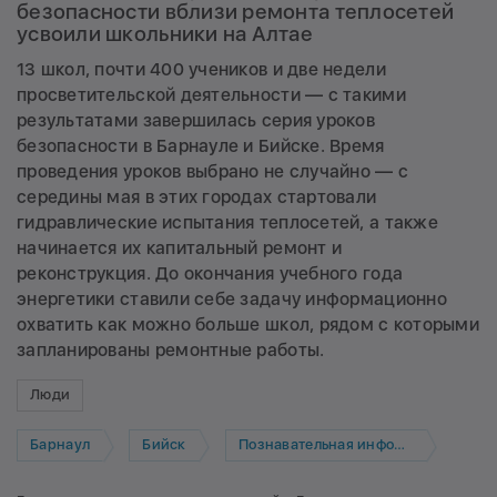
безопасности вблизи ремонта теплосетей
усвоили школьники на Алтае
13 школ, почти 400 учеников и две недели
просветительской деятельности — с такими
результатами завершилась серия уроков
безопасности в Барнауле и Бийске. Время
проведения уроков выбрано не случайно — с
середины мая в этих городах стартовали
гидравлические испытания теплосетей, а также
начинается их капитальный ремонт и
реконструкция. До окончания учебного года
энергетики ставили себе задачу информационно
охватить как можно больше школ, рядом с которыми
запланированы ремонтные работы.
Люди
Барнаул
Бийск
Познавательная информация