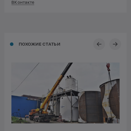
ВКонтакте
ПОХОЖИЕ СТАТЬИ