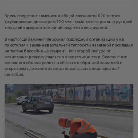
Здесь предстоит заменить в общей сложности 920 метров
трубопровода диаметром 720 мм в комплексе с реконструкцией
тепловой камеры и замерной опорных конструкций.
В настоящий момент персонал подрядной организации уже
приступил к замене квартальной теплосети наземной прокладки
напротив бассейна «Дельфин», по которой ресурс от
магистрали распределяется в квартальные сети. Завершение
основного объема работ на объекте с обратной засыпкой и
открытием движения автотранспорта запланировано до 1
сентября.