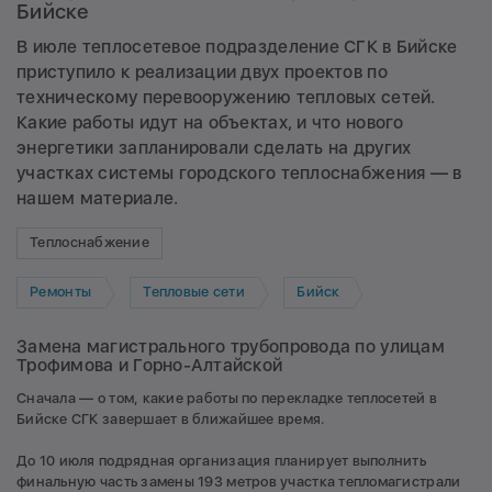
Бийске
В июле теплосетевое подразделение СГК в Бийске
приступило к реализации двух проектов по
техническому перевооружению тепловых сетей.
Какие работы идут на объектах, и что нового
энергетики запланировали сделать на других
участках системы городского теплоснабжения — в
нашем материале.
Теплоснабжение
Ремонты
Тепловые сети
Бийск
Замена магистрального трубопровода по улицам
Трофимова и Горно-Алтайской
Сначала — о том, какие работы по перекладке теплосетей в
Бийске СГК завершает в ближайшее время.
До 10 июля подрядная организация планирует выполнить
финальную часть замены 193 метров участка тепломагистрали