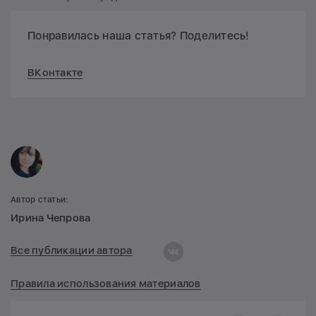
Понравилась наша статья? Поделитесь!
ВКонтакте
Автор статьи:
Ирина Чепрова
Все публикации автора
Правила использования материалов