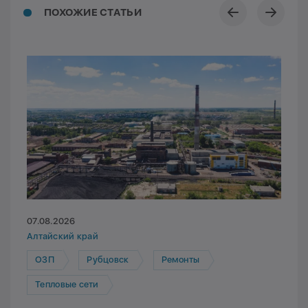
ПОХОЖИЕ СТАТЬИ
07.08.2026
Алтайский край
ОЗП
Рубцовск
Ремонты
Тепловые сети