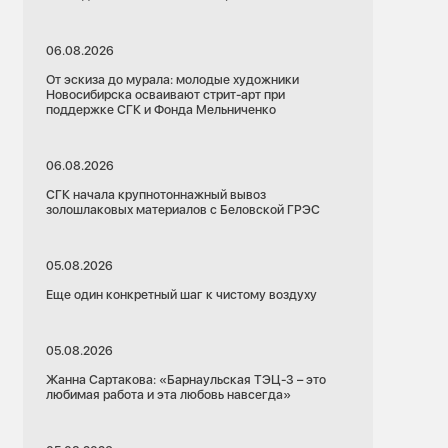
06.08.2026
От эскиза до мурала: молодые художники
Новосибирска осваивают стрит-арт при
поддержке СГК и Фонда Мельниченко
06.08.2026
СГК начала крупнотоннажный вывоз
золошлаковых материалов с Беловской ГРЭС
05.08.2026
Еще один конкретный шаг к чистому воздуху
05.08.2026
Жанна Сартакова: «Барнаульская ТЭЦ-3 – это
любимая работа и эта любовь навсегда»