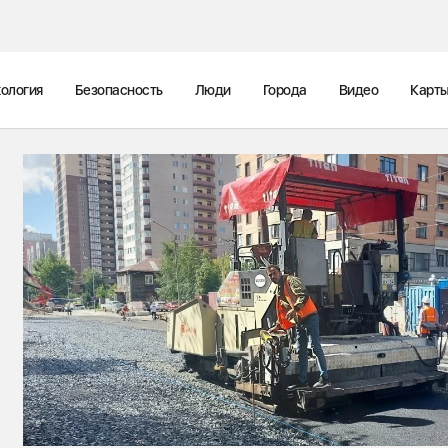
ология
Безопасность
Люди
Города
Видео
Карт