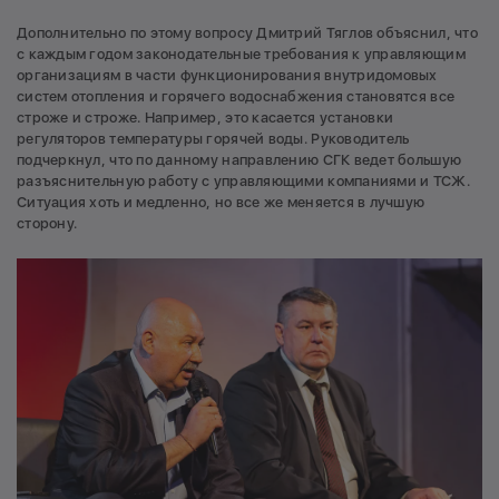
Дополнительно по этому вопросу Дмитрий Тяглов объяснил, что
с каждым годом законодательные требования к управляющим
организациям в части функционирования внутридомовых
систем отопления и горячего водоснабжения становятся все
строже и строже. Например, это касается установки
регуляторов температуры горячей воды. Руководитель
подчеркнул, что по данному направлению СГК ведет большую
разъяснительную работу с управляющими компаниями и ТСЖ.
Ситуация хоть и медленно, но все же меняется в лучшую
сторону.