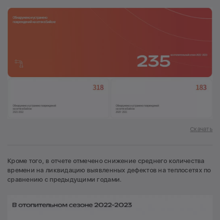
Скачать
Кроме того, в отчете отмечено снижение среднего количества
времени на ликвидацию выявленных дефектов на теплосетях по
сравнению с предыдущими годами.