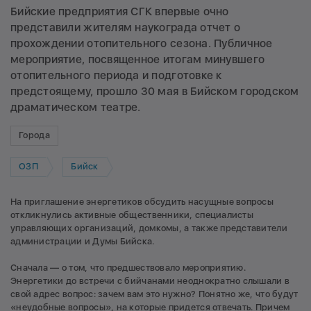
Бийские предприятия СГК впервые очно
представили жителям наукограда отчет о
прохождении отопительного сезона. Публичное
мероприятие, посвященное итогам минувшего
отопительного периода и подготовке к
предстоящему, прошло 30 мая в Бийском городском
драматическом театре.
Города
ОЗП
Бийск
На приглашение энергетиков обсудить насущные вопросы
откликнулись активные общественники, специалисты
управляющих организаций, домкомы, а также представители
администрации и Думы Бийска.
Сначала — о том, что предшествовало мероприятию.
Энергетики до встречи с бийчанами неоднократно слышали в
свой адрес вопрос: зачем вам это нужно? Понятно же, что будут
«неудобные вопросы», на которые придется отвечать. Причем