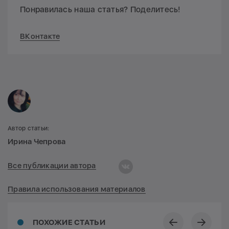
Понравилась наша статья? Поделитесь!
ВКонтакте
Автор статьи:
Ирина Чепрова
Все публикации автора
Правила использования материалов
ПОХОЖИЕ СТАТЬИ