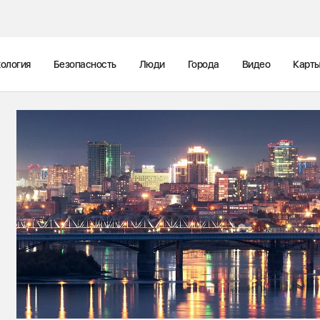
ология
Безопасность
Люди
Города
Видео
Карт