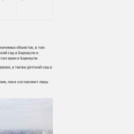
начимых объектов, в том
кий сад в Барнауле и
тал храм в Барнауле.
рове, а также детский сад в
ния, пока составляют лишь