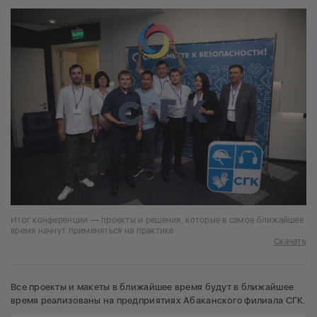
Итог конференции — проекты и решения, которые в самое ближайшее
время начнут применяться на практике
Скачать
Все проекты и макеты в ближайшее время будут в ближайшее
время реализованы на предприятиях Абаканского филиала СГК.