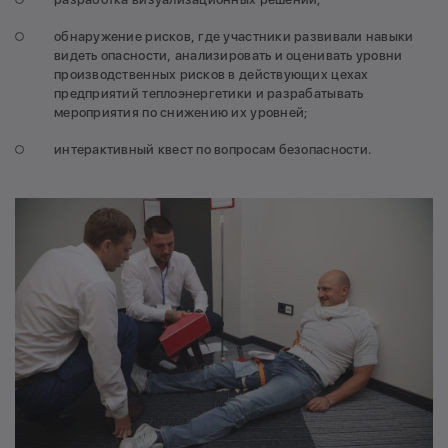
обнаружение рисков, где участники развивали навыки
видеть опасности, анализировать и оценивать уровни
производственных рисков в действующих цехах
предприятий теплоэнергетики и разрабатывать
мероприятия по снижению их уровней;
интерактивный квест по вопросам безопасности.