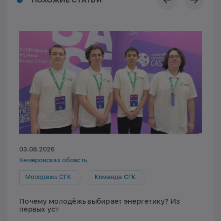
03.08.2026
Кемеровская область
Молодежь СГК
Команда СГК
Почему молодёжь выбирает энергетику? Из
первых уст