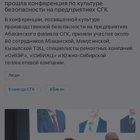
прошла конференция по культуре
безопасности на предприятиях СГК
В конференции, посвященной культуре
производственной безопасности на предприятиях
Абаканского филиала СГК, приняли участие около
80 сотрудников Абаканской, Минусинской,
Кызылской ТЭЦ, специалисты ремонтных компаний
«СибЭР», «СибИАЦ» и Южно-Сибирской
теплосетевой компании.
Люди
Команда СГК
Абакан