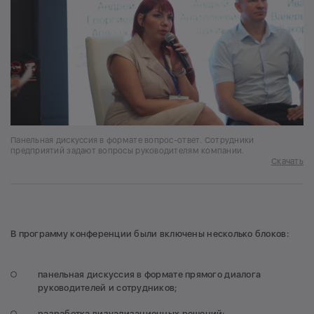
Панельная дискуссия в формате вопрос-ответ. Сотрудники
предприятий задают вопросы руководителям компании.
Скачать
В программу конференции были включены несколько блоков:
панельная дискуссия в формате прямого диалога
руководителей и сотрудников;
разработка визуализационных решений;