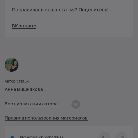
Понравилась наша статья? Поделитесь!
ВКонтакте
Автор статьи:
Анна Вишнякова
Все публикации автора
Правила использования материалов
ПОХОЖИЕ СТАТЬИ