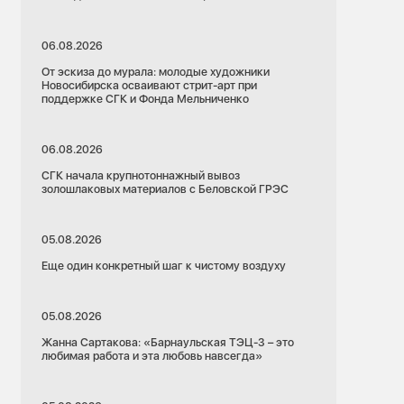
06.08.2026
От эскиза до мурала: молодые художники
Новосибирска осваивают стрит-арт при
поддержке СГК и Фонда Мельниченко
06.08.2026
СГК начала крупнотоннажный вывоз
золошлаковых материалов с Беловской ГРЭС
05.08.2026
Еще один конкретный шаг к чистому воздуху
05.08.2026
Жанна Сартакова: «Барнаульская ТЭЦ-3 – это
любимая работа и эта любовь навсегда»