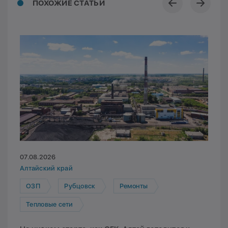
ПОХОЖИЕ СТАТЬИ
07.08.2026
Алтайский край
ОЗП
Рубцовск
Ремонты
Тепловые сети