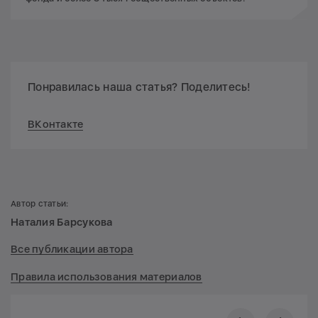
Понравилась наша статья? Поделитесь!
ВКонтакте
Автор статьи:
Наталия Барсукова
Все публикации автора
Правила использования материалов