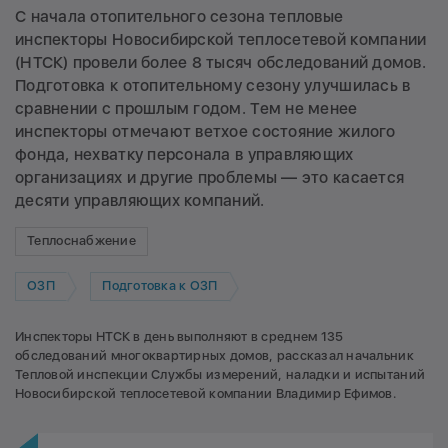
С начала отопительного сезона тепловые
инспекторы Новосибирской теплосетевой компании
(НТСК) провели более 8 тысяч обследований домов.
Подготовка к отопительному сезону улучшилась в
сравнении с прошлым годом. Тем не менее
инспекторы отмечают ветхое состояние жилого
фонда, нехватку персонала в управляющих
организациях и другие проблемы — это касается
десяти управляющих компаний.
Теплоснабжение
ОЗП
Подготовка к ОЗП
Инспекторы НТСК в день выполняют в среднем 135
обследований многоквартирных домов, рассказал начальник
Тепловой инспекции Службы измерений, наладки и испытаний
Новосибирской теплосетевой компании Владимир Ефимов.