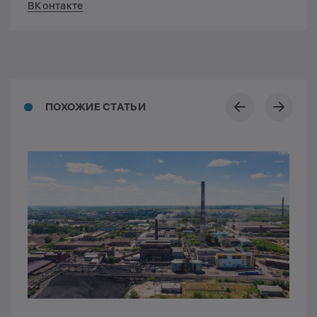
ВКонтакте
ПОХОЖИЕ СТАТЬИ