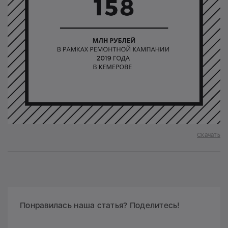
Скачать
Понравилась наша статья? Поделитесь!