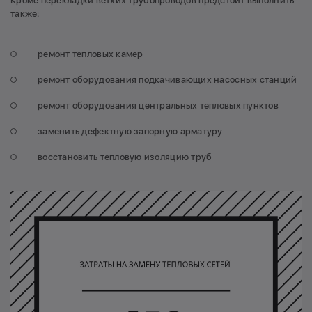
Кроме перекладки ветхих трубопроводов предстоит выполнить
также:
ремонт тепловых камер
ремонт оборудования подкачивающих насосных станций
ремонт оборудования центральных тепловых пунктов
заменить дефектную запорную арматуру
восстановить тепловую изоляцию труб