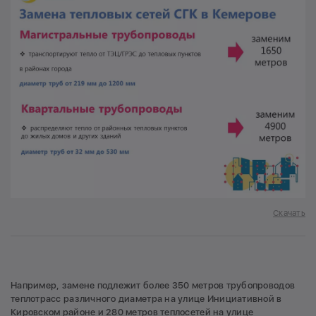
Скачать
Например, замене подлежит более 350 метров трубопроводов
теплотрасс различного диаметра на улице Инициативной в
Кировском районе и 280 метров теплосетей на улице