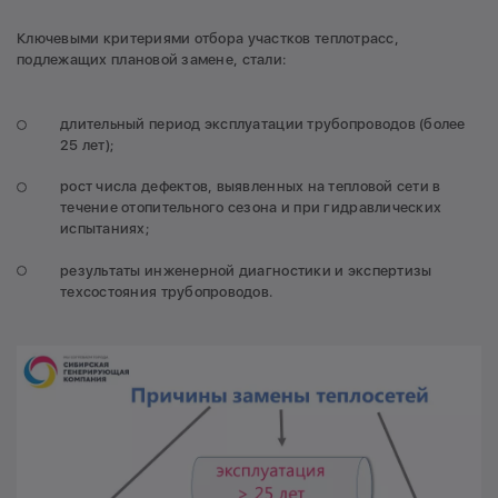
Ключевыми критериями отбора участков теплотрасс,
подлежащих плановой замене, стали:
длительный период эксплуатации трубопроводов (более
25 лет);
рост числа дефектов, выявленных на тепловой сети в
течение отопительного сезона и при гидравлических
испытаниях;
результаты инженерной диагностики и экспертизы
техсостояния трубопроводов.