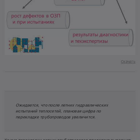
Скачать
Ожидается, что после летних гидравлических
испытаний теплосетей, плановая цифра по
перекладке трубопроводов увеличится.