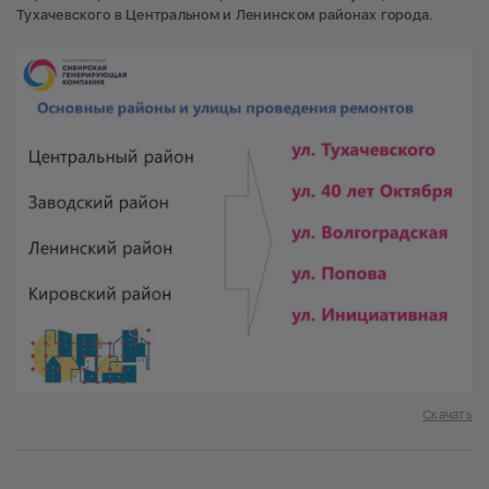
Тухачевского в Центральном и Ленинском районах города.
Скачать