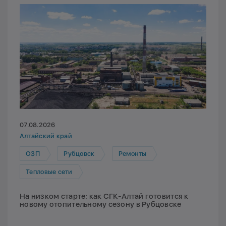
07.08.2026
Алтайский край
ОЗП
Рубцовск
Ремонты
Тепловые сети
На низком старте: как СГК-Алтай готовится к
новому отопительному сезону в Рубцовске