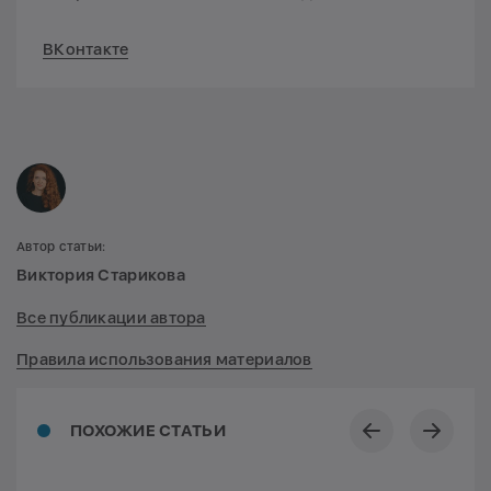
ВКонтакте
Автор статьи:
Виктория Старикова
Все публикации автора
Правила использования материалов
ПОХОЖИЕ СТАТЬИ