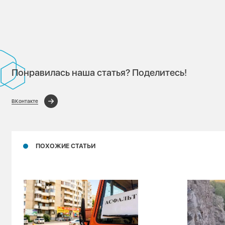
Понравилась наша статья? Поделитесь!
ВКонтакте
ПОХОЖИЕ СТАТЬИ