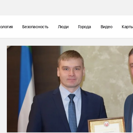
ология
Безопасность
Люди
Города
Видео
Карт