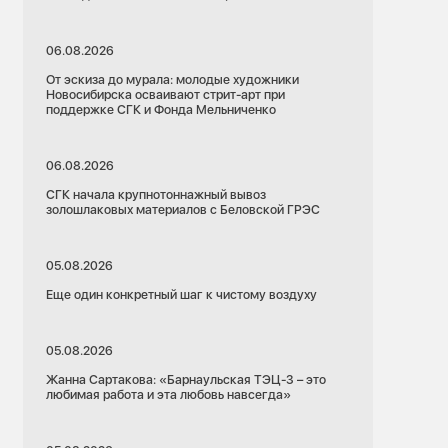
06.08.2026
От эскиза до мурала: молодые художники
Новосибирска осваивают стрит-арт при
поддержке СГК и Фонда Мельниченко
06.08.2026
СГК начала крупнотоннажный вывоз
золошлаковых материалов с Беловской ГРЭС
05.08.2026
Еще один конкретный шаг к чистому воздуху
05.08.2026
Жанна Сартакова: «Барнаульская ТЭЦ-3 – это
любимая работа и эта любовь навсегда»