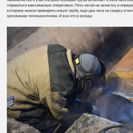
справиться максимально оперативно. Пять часов на зачистку и опреде
которому можно приварить новую трубу, еще два часа на сварку и поч
заполнение теплоносителем. И все это в холода.