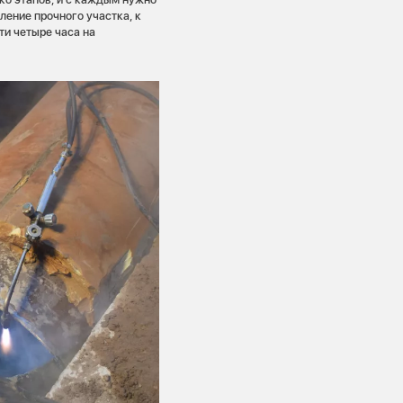
ление прочного участка, к
ти четыре часа на