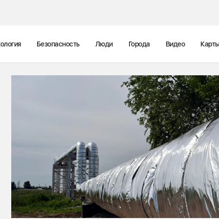
ология
Безопасность
Люди
Города
Видео
Карт