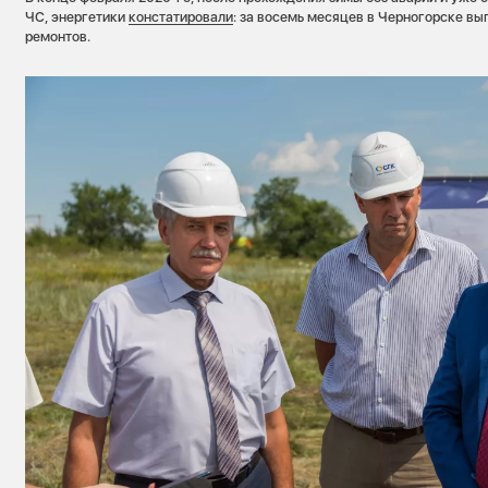
ЧС, энергетики
констатировали
: за восемь месяцев в Черногорске в
ремонтов.