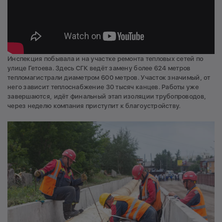
Инспекция побывала и на участке ремонта тепловых сетей по
улице Гетоева. Здесь СГК ведёт замену более 624 метров
тепломагистрали диаметром 600 метров. Участок значимый, от
него зависит теплоснабжение 30 тысяч канцев. Работы уже
завершаются, идёт финальный этап изоляции трубопроводов,
через неделю компания приступит к благоустройству.