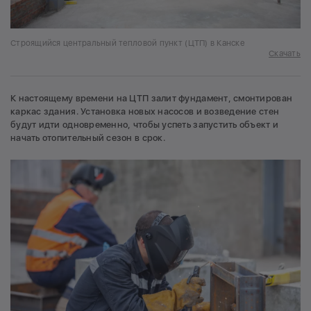
Строящийся центральный тепловой пункт (ЦТП) в Канске
Скачать
К настоящему времени на ЦТП залит фундамент, смонтирован
каркас здания. Установка новых насосов и возведение стен
будут идти одновременно, чтобы успеть запустить объект и
начать отопительный сезон в срок.