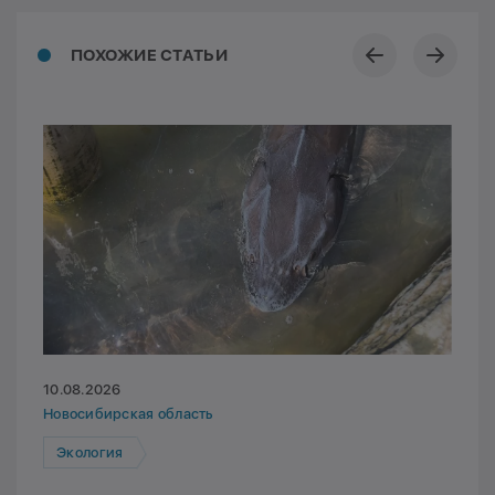
ПОХОЖИЕ СТАТЬИ
10.08.2026
Новосибирская область
Экология