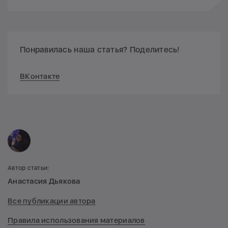
Понравилась наша статья? Поделитесь!
ВКонтакте
Автор статьи:
Анастасия Дьякова
Все публикации автора
Правила использования материалов