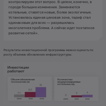
контролируем этот вопрос. В целом, конечно, в
городе большие изменения. Заменяются
котельные, ставятся новые, более экологичные.
Установилась единая ценовая зона, тариф стал
одинаковым для всех — разрешилась
многолетняя проблема. А сейчас идет поэтапное
развитие сетей».
Результаты инвестиционной программы можно оценить по
росту объемов обновления инфраструктуры.