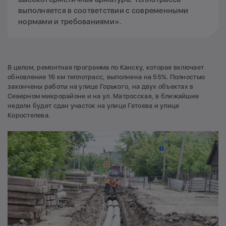
выполняется в соответствии с современными
нормами и требованиями».
В целом, ремонтная программа по Канску, которая включает
обновление 16 км теплотрасс, выполнена на 55%. Полностью
закончены работы на улице Горького, на двух объектах в
Северном микрорайоне и на ул. Матросская, в ближайшие
недели будет сдан участок на улице Гетоева и улице
Коростелева.