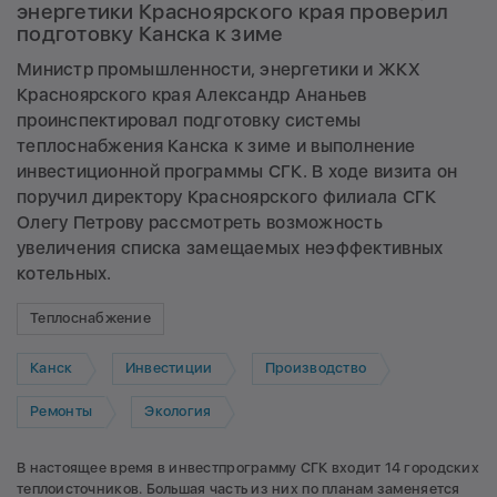
энергетики Красноярского края проверил
подготовку Канска к зиме
Министр промышленности, энергетики и ЖКХ
Красноярского края Александр Ананьев
проинспектировал подготовку системы
теплоснабжения Канска к зиме и выполнение
инвестиционной программы СГК. В ходе визита он
поручил директору Красноярского филиала СГК
Олегу Петрову рассмотреть возможность
увеличения списка замещаемых неэффективных
котельных.
Теплоснабжение
Канск
Инвестиции
Производство
Ремонты
Экология
В настоящее время в инвестпрограмму СГК входит 14 городских
теплоисточников. Большая часть из них по планам заменяется