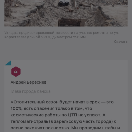
Укладка предизолированной теплосети на участке ремонта по ул.
Коростелева длиной 180 м, диаметром 250 мм
Скачать
Андрей Береснев
Глава города Канска
«Отопительный сезон будет начат в срок — это
100%, есть опасения только в том, что
косметические работы по ЦТП не успеют. А
тепломагистраль (в зарельсовую часть города) к
осени закончат полностью. Мы проводим штабы и