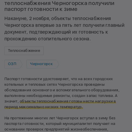
теплоснабжения Черногорска получили
паспорт готовности к зиме
Накануне, 2 ноября, объекты теплоснабжения
Черногорска впервые за пять лет получили главный
документ, подтверждающий их готовность к
прохождению отопительного сезона.
Теплоснабжение
ОЗП
Черногорск
Паспорт готовности удостоверяет, что на всех городских
котельных и тепловых сетях Черногорска проведены
обследования основного и вспомогательного оборудования,
выполнены необходимые ремонты, создан запас топлива. А
значит,
объекты теплоснабжения готовы нести нагрузки в
период максимально низких температур.
На протяжении многих лет Черногорск вступал в зиму без
паспорта готовности, который муниципалитет получает на
основании проверок предприятий жизнеобеспечения,