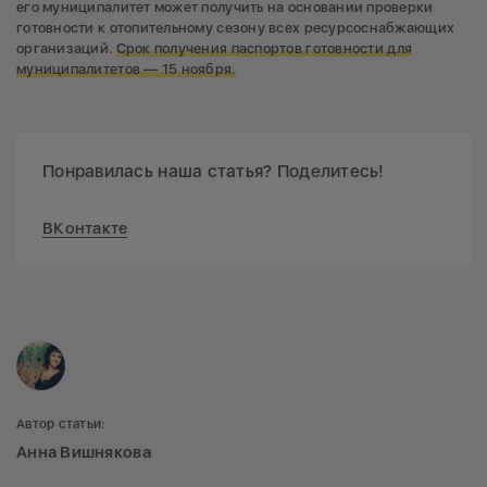
его муниципалитет может получить на основании проверки
готовности к отопительному сезону всех ресурсоснабжающих
организаций.
Срок получения паспортов готовности для
муниципалитетов — 15 ноября.
Понравилась наша статья? Поделитесь!
ВКонтакте
Автор статьи:
Анна Вишнякова