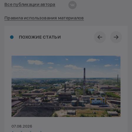
Все публикации автора
Правила использования материалов
ПОХОЖИЕ СТАТЬИ
07.08.2026