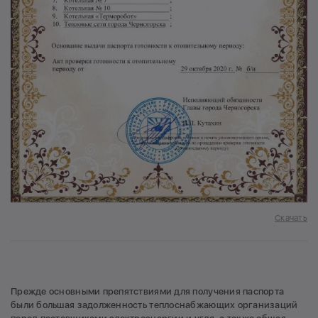
Скачать
Прежде основными препятствиями для получения паспорта
были большая задолженность теплоснабжающих организаций