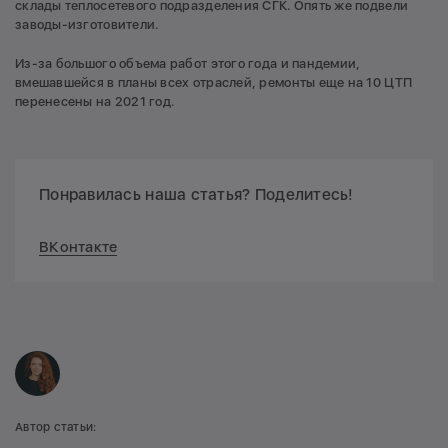
склады теплосетевого подразделения СГК. Опять же подвели
заводы-изготовители.
Из-за большого объема работ этого года и пандемии,
вмешавшейся в планы всех отраслей, ремонты еще на 10 ЦТП
перенесены на 2021 год.
Понравилась наша статья? Поделитесь!
ВКонтакте
Автор статьи: