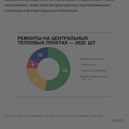
невозможно, энергетикам приходилось кратковременно
отключать горячую воду или отопление.
Статистика по ремонту на центральных тепловых пунктах
Скачать