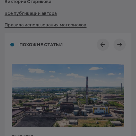
Виктория Старикова
Все публикации автора
Правила использования материалов
ПОХОЖИЕ СТАТЬИ