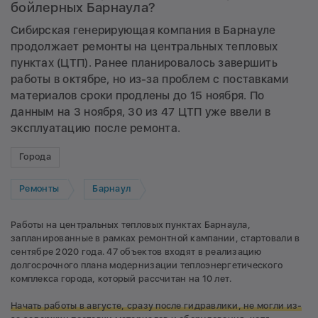
бойлерных Барнаула?
Сибирская генерирующая компания в Барнауле
продолжает ремонты на центральных тепловых
пунктах (ЦТП). Ранее планировалось завершить
работы в октябре, но из-за проблем с поставками
материалов сроки продлены до 15 ноября. По
данным на 3 ноября, 30 из 47 ЦТП уже ввели в
эксплуатацию после ремонта.
Города
Ремонты
Барнаул
Работы на центральных тепловых пунктах Барнаула,
запланированные в рамках ремонтной кампании, стартовали в
сентябре 2020 года. 47 объектов входят в реализацию
долгосрочного плана модернизации теплоэнергетического
комплекса города, который рассчитан на 10 лет.
Начать работы в августе, сразу после гидравлики, не могли из-