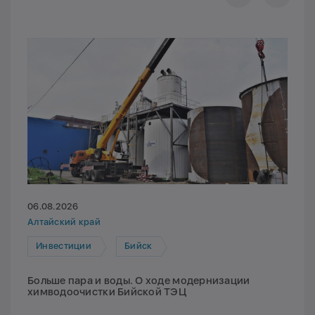
06.08.2026
Алтайский край
Инвестиции
Бийск
Больше пара и воды. О ходе модернизации
химводоочистки Бийской ТЭЦ