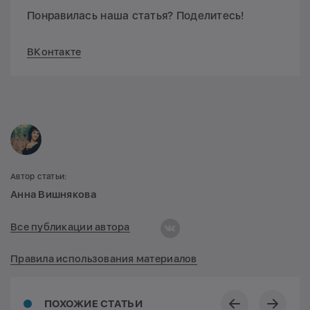
Понравилась наша статья? Поделитесь!
ВКонтакте
Автор статьи:
Анна Вишнякова
Все публикации автора
Правила использования материалов
ПОХОЖИЕ СТАТЬИ