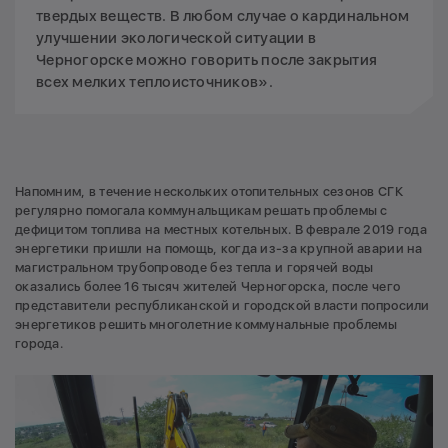
твердых веществ. В любом случае о кардинальном
улучшении экологической ситуации в
Черногорске можно говорить после закрытия
всех мелких теплоисточников».
Напомним, в течение нескольких отопительных сезонов СГК
регулярно помогала коммунальщикам решать проблемы с
дефицитом топлива на местных котельных. В феврале 2019 года
энергетики пришли на помощь, когда из-за крупной аварии на
магистральном трубопроводе без тепла и горячей воды
оказались более 16 тысяч жителей Черногорска, после чего
представители республиканской и городской власти попросили
энергетиков решить многолетние коммунальные проблемы
города.