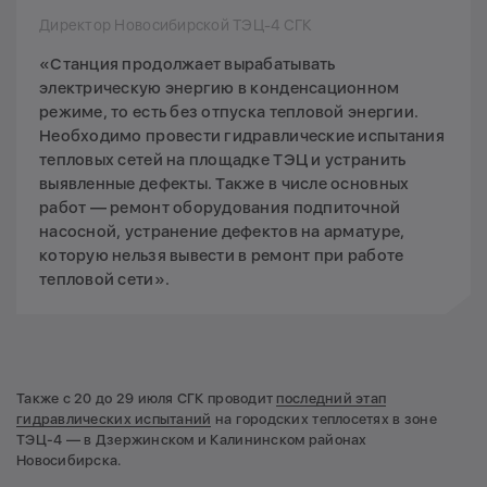
Директор Новосибирской ТЭЦ-4 СГК
«Станция продолжает вырабатывать
электрическую энергию в конденсационном
режиме, то есть без отпуска тепловой энергии.
Необходимо провести гидравлические испытания
тепловых сетей на площадке ТЭЦ и устранить
выявленные дефекты. Также в числе основных
работ — ремонт оборудования подпиточной
насосной, устранение дефектов на арматуре,
которую нельзя вывести в ремонт при работе
тепловой сети».
Также с 20 до 29 июля СГК проводит
последний этап
гидравлических испытаний
на городских теплосетях в зоне
ТЭЦ-4 — в Дзержинском и Калининском районах
Новосибирска.