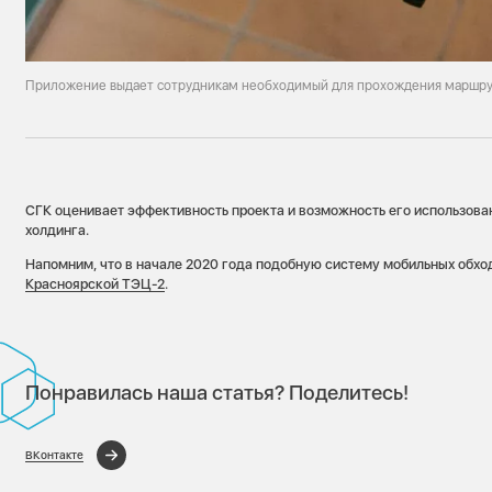
Приложение выдает сотрудникам необходимый для прохождения маршр
СГК оценивает эффективность проекта и возможность его использован
холдинга.
Напомним, что в начале 2020 года подобную систему мобильных обх
Красноярской ТЭЦ-2
.
Понравилась наша статья? Поделитесь!
ВКонтакте