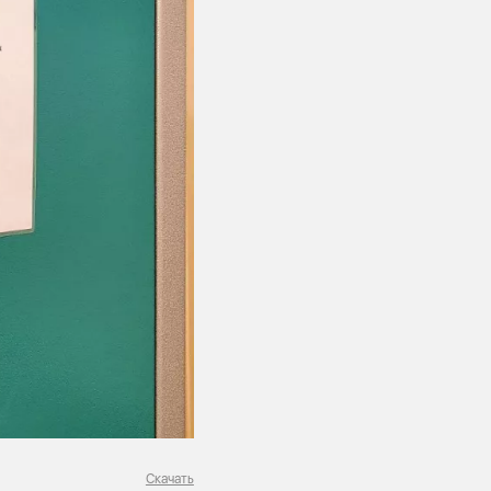
Скачать