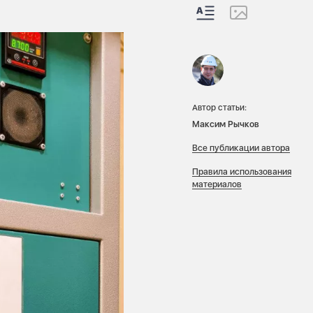
Автор статьи:
Максим Рычков
Все публикации автора
Правила использования
материалов