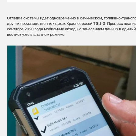
Отладка системы идет одновременно в химическом, топливно-транспо
других производственных цехах Красноярской ТЭЦ-3. Процесс планир
сентябре 2020 года мобильные обходы с занесением данных в едины
вестись уже в штатном режиме.