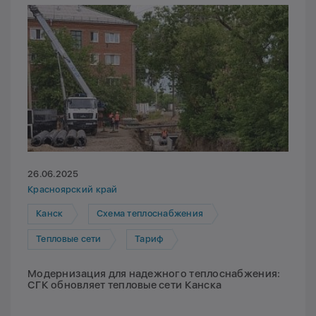
26.06.2025
Красноярский край
Канск
Схема теплоснабжения
Тепловые сети
Тариф
Модернизация для надежного теплоснабжения:
СГК обновляет тепловые сети Канска