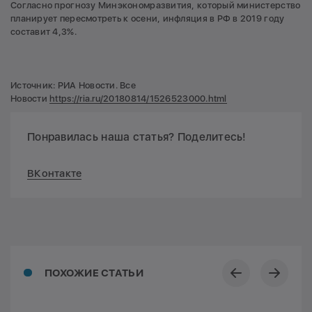
Согласно прогнозу Минэкономразвития, который министерство
планирует пересмотреть к осени, инфляция в РФ в 2019 году
составит 4,3%.
Источник: РИА Новости. Все
Новости
https://ria.ru/20180814/1526523000.html
Понравилась наша статья? Поделитесь!
ВКонтакте
ПОХОЖИЕ СТАТЬИ