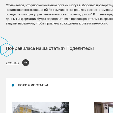
Отмечается, что уполномоченные органы могут выборочно проверять 
предоставленных сведений, "в том числе направлять соответствующие
осуществляющие управление многоквартирным домом". В случае пре
данных информация будет передаваться в правоохранительные орган
защиты населения, чтобы привлечь гражданина к ответственности.
Понравилась наша статья? Поделитесь!
ВКонтакте
ПОХОЖИЕ СТАТЬИ