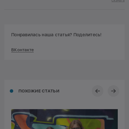
Скачать
Понравилась наша статья? Поделитесь!
ВКонтакте
ПОХОЖИЕ СТАТЬИ