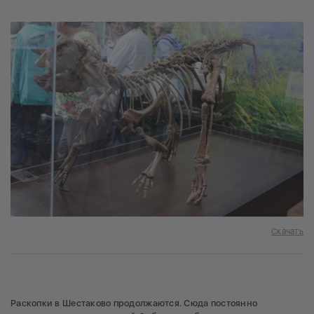
Скачать
Раскопки в Шестаково продолжаются. Сюда постоянно