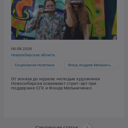
06.08.2026
Новосибирская область
Социальная политика
Фонд Андрея Мельниченко
От эскиза до мурала: молодые художники
Новосибирска осваивают стрит-арт при
поддержке СГК и Фонда Мельниченко
Следующая статья