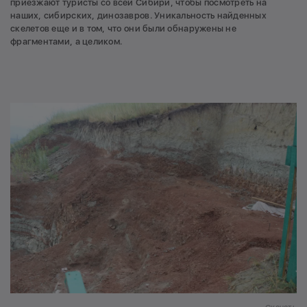
приезжают туристы со всей Сибири, чтобы посмотреть на
наших, сибирских, динозавров. Уникальность найденных
скелетов еще и в том, что они были обнаружены не
фрагментами, а целиком.