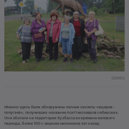
Скачать
Именно здесь были обнаружены полные скелеты «ящеров-
попугаев», получивших название пситтакозавров сибирских.
Они обитали на территории Кузбасса во времена мелового
периода, более 100 с лишним миллионов лет назад.