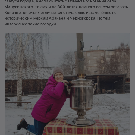
статусе города, а если считать с момента основания села
Минусинского, то ему и до 300-летия немного совсем осталось.
Конечно, он очень отличается от молодых и даже юных по
историческим меркам Абакана и Черногорска. Но тем
интереснее такие поездки.