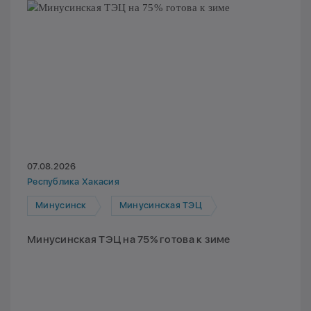
07.08.2026
Республика Хакасия
Минусинск
Минусинская ТЭЦ
Минусинская ТЭЦ на 75% готова к зиме