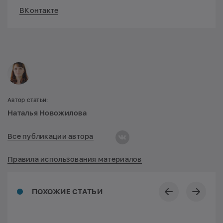
ВКонтакте
Автор статьи:
Наталья Новожилова
Все публикации автора
Правила использования материалов
ПОХОЖИЕ СТАТЬИ