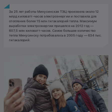
За 25 лет работы Минусинская ТЭЦ произвела около 12
млрд киловатт-часов электроэнергии и поставила для
отопления более 15 млн гигакалорий тепла. Максимум
выработки электроэнергии пришелся на 2012 год —
607,5 млн киловатт-часов. Самое большое количество
тепла Минусинску потребовалось в 2005 году — 634 тыс.
гигакалорий.