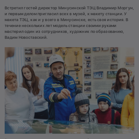
Встретил гостей директор Минусинской ТЭЦ Владимир Моргун,
и первым делом пригласил всех в музей, к макету станции. У
макета ТЭЦ, как и у всего в Минусинске, есть своя история. В
течение нескольких лет модель станции своими руками
мастерил один из сотрудников, художник по образованию,
Вадим Новоставский.