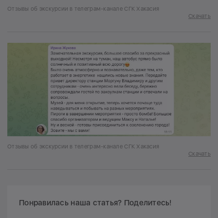
Отзывы об экскурсии в телеграм-канале СГК Хакасия
Скачать
Отзывы об экскурсии в телеграм-канале СГК Хакасия
Скачать
Понравилась наша статья? Поделитесь!