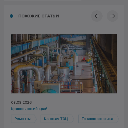
ПОХОЖИЕ СТАТЬИ
03.08.2026
Красноярский край
Ремонты
Канская ТЭЦ
Теплоэнергетика