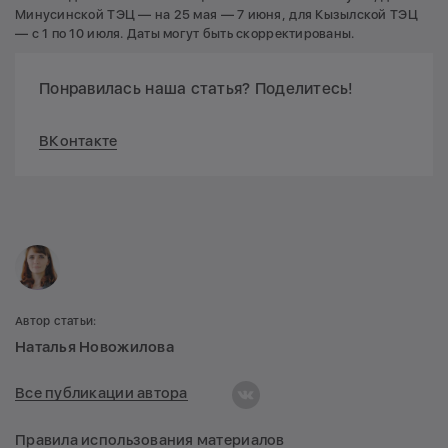
Минусинской ТЭЦ — на 25 мая — 7 июня, для Кызылской ТЭЦ
— с 1 по 10 июля. Даты могут быть скорректированы.
Понравилась наша статья? Поделитесь!
ВКонтакте
Автор статьи:
Наталья Новожилова
Все публикации автора
Правила использования материалов