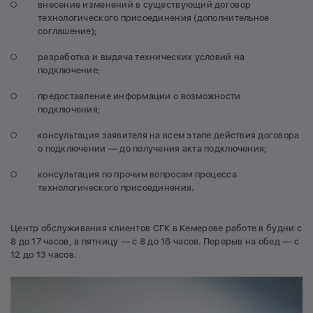
внесение изменений в существующий договор
технологического присоединения (дополнительное
соглашение);
разработка и выдача технических условий на
подключение;
предоставление информации о возможности
подключения;
консультация заявителя на всем этапе действия договора
о подключении — до получения акта подключения;
консультация по прочим вопросам процесса
технологического присоединения.
Центр обслуживания клиентов СГК в Кемерове работе в будни с
8 до 17 часов, в пятницу — с 8 до 16 часов. Перерыв на обед — с
12 до 13 часов.