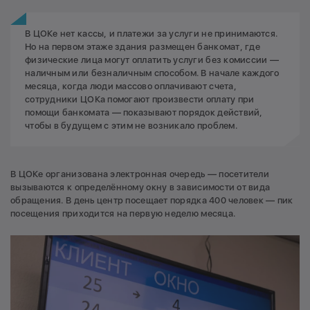
В ЦОКе нет кассы, и платежи за услуги не принимаются.
Но на первом этаже здания размещен банкомат, где
физические лица могут оплатить услуги без комиссии —
наличным или безналичным способом. В начале каждого
месяца, когда люди массово оплачивают счета,
сотрудники ЦОКа помогают произвести оплату при
помощи банкомата — показывают порядок действий,
чтобы в будущем с этим не возникало проблем.
В ЦОКе организована электронная очередь — посетители
вызываются к определённому окну в зависимости от вида
обращения. В день центр посещает порядка 400 человек — пик
посещения приходится на первую неделю месяца.