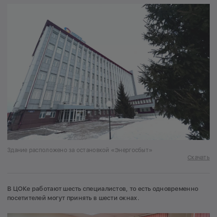
Здание расположено за остановкой «Энергосбыт»
Скачать
В ЦОКе работают шесть специалистов, то есть одновременно
посетителей могут принять в шести окнах.