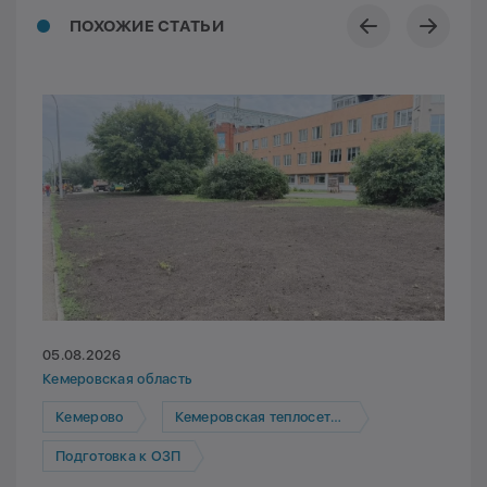
ПОХОЖИЕ СТАТЬИ
05.08.2026
Кемеровская область
Кемерово
Кемеровская теплосетевая компания
Подготовка к ОЗП