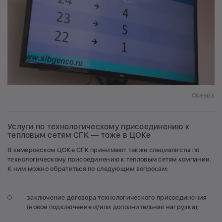
Скачать
Услуги по технологическому присоединению к
тепловым сетям СГК — тоже в ЦОКе
В кемеровском ЦОКе СГК принимают также специалисты по
технологическому присоединению к тепловым сетям компании.
К ним можно обратиться по следующим вопросам:
заключение договора технологического присоединения
(новое подключение и/или дополнительная нагрузка);