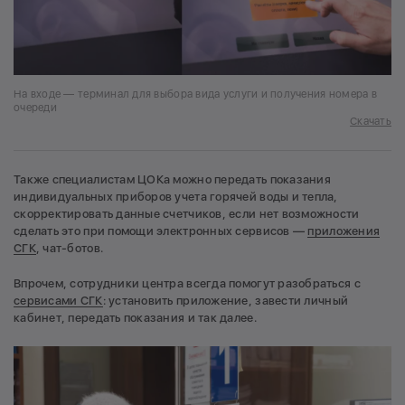
На входе — терминал для выбора вида услуги и получения номера в
очереди
Скачать
Также специалистам ЦОКа можно передать показания
индивидуальных приборов учета горячей воды и тепла,
скорректировать данные счетчиков, если нет возможности
сделать это при помощи электронных сервисов —
приложения
СГК
, чат-ботов.
Впрочем, сотрудники центра всегда помогут разобраться с
сервисами СГК
: установить приложение, завести личный
кабинет, передать показания и так далее.