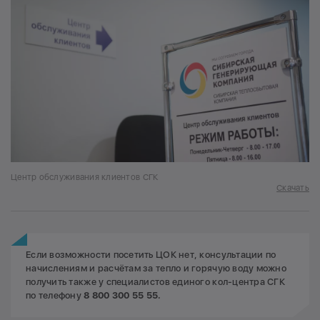
Центр обслуживания клиентов СГК
Скачать
Если возможности посетить ЦОК нет, консультации по
начислениям и расчётам за тепло и горячую воду можно
получить также у специалистов единого кол-центра СГК
по телефону
8 800 300 55 55.