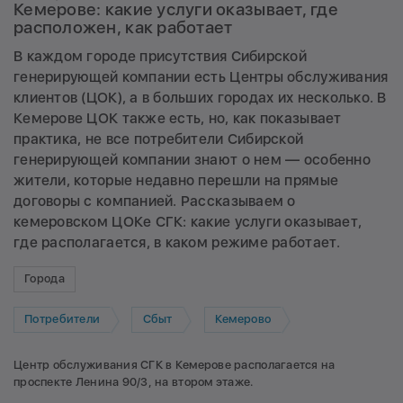
Кемерове: какие услуги оказывает, где
расположен, как работает
В каждом городе присутствия Сибирской
генерирующей компании есть Центры обслуживания
клиентов (ЦОК), а в больших городах их несколько. В
Кемерове ЦОК также есть, но, как показывает
практика, не все потребители Сибирской
генерирующей компании знают о нем — особенно
жители, которые недавно перешли на прямые
договоры с компанией. Рассказываем о
кемеровском ЦОКе СГК: какие услуги оказывает,
где располагается, в каком режиме работает.
Города
Потребители
Сбыт
Кемерово
Центр обслуживания СГК в Кемерове располагается на
проспекте Ленина 90/3, на втором этаже.