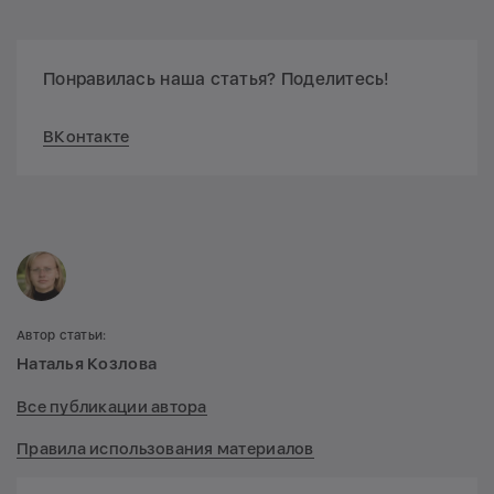
Понравилась наша статья? Поделитесь!
ВКонтакте
Автор статьи:
Наталья Козлова
Все публикации автора
Правила использования материалов