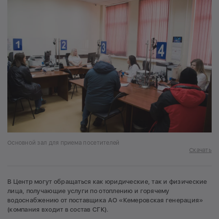
Основной зал для приема посетителей
Скачать
В Центр могут обращаться как юридические, так и физические
лица, получающие услуги по отоплению и горячему
водоснабжению от поставщика АО «Кемеровская генерация»
(компания входит в состав СГК).