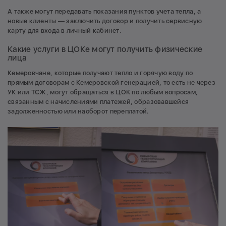
А также могут передавать показания пунктов учета тепла, а
новые клиенты — заключить договор и получить сервисную
карту для входа в личный кабинет.
Какие услуги в ЦОКе могут получить физические
лица
Кемеровчане, которые получают тепло и горячую воду по
прямым договорам с Кемеровской генерацией, то есть не через
УК или ТСЖ, могут обращаться в ЦОК по любым вопросам,
связанным с начислениями платежей, образовавшейся
задолженностью или наоборот переплатой.