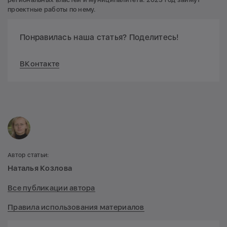
проектные работы по нему.
Понравилась наша статья? Поделитесь!
ВКонтакте
Автор статьи:
Наталья Козлова
Все публикации автора
Правила использования материалов