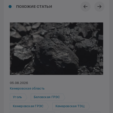
ПОХОЖИЕ СТАТЬИ
05.08.2026
Кемеровская область
Уголь
Беловская ГРЭС
Кемеровская ГРЭС
Кемеровская ТЭЦ