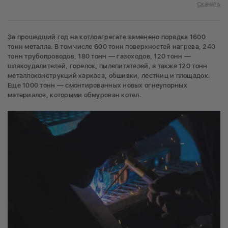
Скачать
За прошедший год на котлоагрегате заменено порядка 1600
тонн металла. В том числе 600 тонн поверхностей нагрева, 240
тонн трубопроводов, 180 тонн — газоходов, 120 тонн —
шлакоудалителей, горелок, пылепитателей, а также 120 тонн
металлоконструкций каркаса, обшивки, лестниц и площадок.
Еще 1000 тонн — смонтированных новых огнеупорных
материалов, которыми обмурован котел.