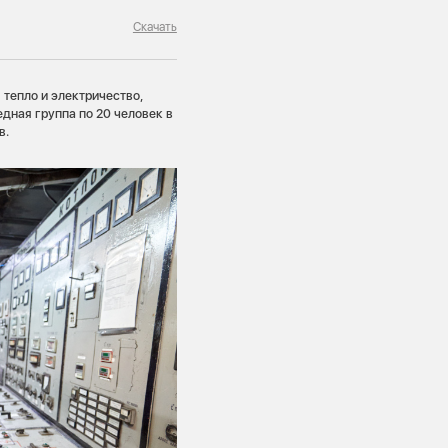
Скачать
 тепло и электричество,
дная группа по 20 человек в
в.