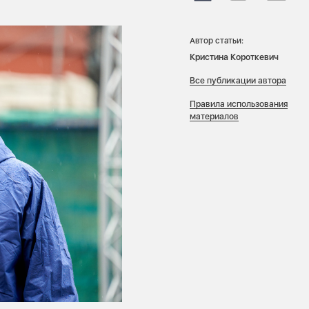
Автор статьи:
Кристина Короткевич
Все публикации автора
Правила использования
материалов