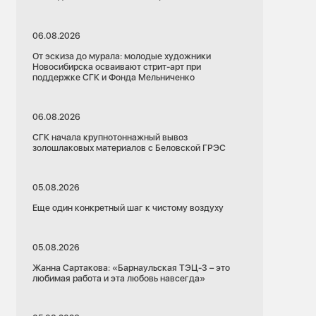
06.08.2026
От эскиза до мурала: молодые художники
Новосибирска осваивают стрит-арт при
поддержке СГК и Фонда Мельниченко
06.08.2026
СГК начала крупнотоннажный вывоз
золошлаковых материалов с Беловской ГРЭС
05.08.2026
Еще один конкретный шаг к чистому воздуху
05.08.2026
Жанна Сартакова: «Барнаульская ТЭЦ-3 – это
любимая работа и эта любовь навсегда»