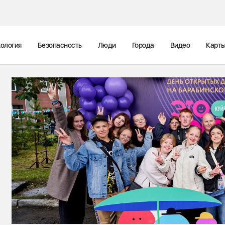
ология
Безопасность
Люди
Города
Видео
Карт