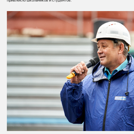
привлекло школьников и студентов.