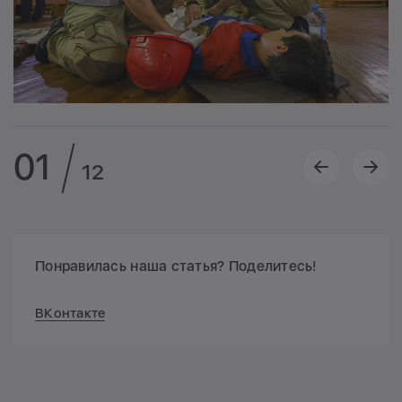
01
12
Понравилась наша статья? Поделитесь!
ВКонтакте