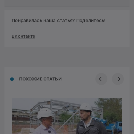
Понравилась наша статья? Поделитесь!
ВКонтакте
ПОХОЖИЕ СТАТЬИ