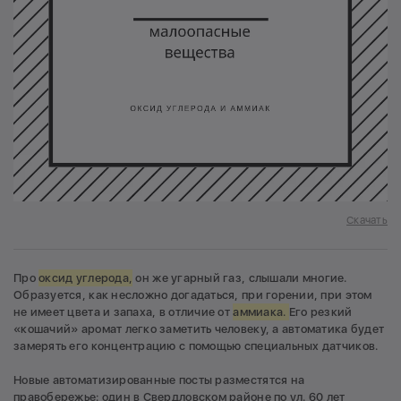
Скачать
Про
оксид углерода,
он же угарный газ, слышали многие.
Образуется, как несложно догадаться, при горении, при этом
не имеет цвета и запаха, в отличие от
аммиака.
Его резкий
«кошачий» аромат легко заметить человеку, а автоматика будет
замерять его концентрацию с помощью специальных датчиков.
Новые автоматизированные посты разместятся на
правобережье: один в Свердловском районе по ул. 60 лет