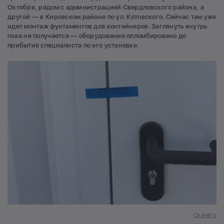
Октября, рядом с администрацией Свердловского района, а
другой — в Кировском районе по ул. Котовского. Сейчас там уже
идет монтаж фунтаментов для контейнеров. Заглянуть внутрь
пока не получается — оборудование опломбировано до
прибытия специалиста по его установке.
Скачать