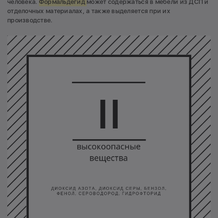
человека.
Формальдегид
может содержаться в мебели из ДСП и
отделочных материалах, а также выделяется при их
производстве.