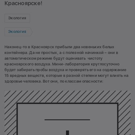
Красноярске!
Экология
Экология
Наконец-то в Красноярск прибыли два новеньких белых
контейнера. Да не простых, а с полезной начинкой – они в
автоматическом режиме будут оценивать чистоту
красноярского воздуха. Мини-лаборатория круглосуточно
будет забирать пробы воздуха и проверять его на содержание
15 вредных веществ, которые в разной степени могут влиять на
здоровье человека. Вот они, по классам опасности: