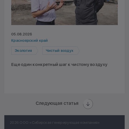
05.08.2026
Красноярский край
Экология
Чистый воздух
Еще один конкретный шаг к чистому воздуху
Следующая статья
2026 ООО «Сибирская генерирующая компания»