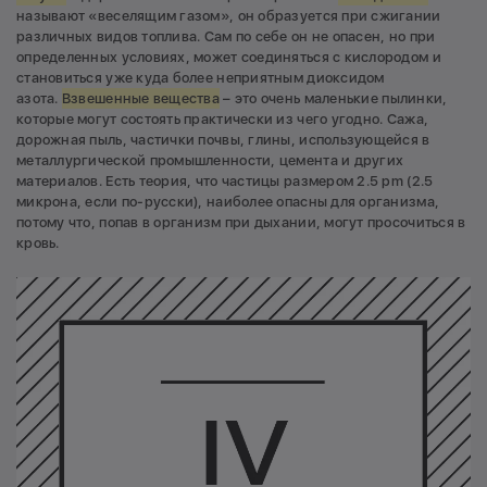
называют «веселящим газом», он образуется при сжигании
различных видов топлива. Сам по себе он не опасен, но при
определенных условиях, может соединяться с кислородом и
становиться уже куда более неприятным диоксидом
азота.
Взвешенные вещества
– это очень маленькие пылинки,
которые могут состоять практически из чего угодно. Сажа,
дорожная пыль, частички почвы, глины, использующейся в
металлургической промышленности, цемента и других
материалов. Есть теория, что частицы размером 2.5 pm (2.5
микрона, если по-русски), наиболее опасны для организма,
потому что, попав в организм при дыхании, могут просочиться в
кровь.