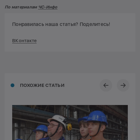
По материалам
ЧС-Инфо
Понравилась наша статья? Поделитесь!
ВКонтакте
ПОХОЖИЕ СТАТЬИ