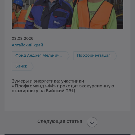
03.08.2026
Алтайский край
Фонд Андрея Мельниченко
Профориентация
Бийск
Зумеры и энергетика: участники
«Профкоманд.ФМ» проходят экскурсионную
стажировку на Бийский ТЭЦ
Следующая статья