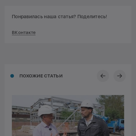
Понравилась наша статья? Поделитесь!
ВКонтакте
ПОХОЖИЕ СТАТЬИ