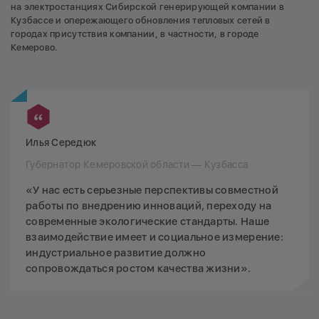
на электростанциях Сибирской генерирующей компании в
Кузбассе и опережающего обновления тепловых сетей в
городах присутствия компании, в частности, в городе
Кемерово.
Илья Середюк
Губернатор Кемеровской области — Кузбасса
«У нас есть серьезные перспективы совместной
работы по внедрению инноваций, переходу на
современные экологические стандарты. Наше
взаимодействие имеет и социальное измерение:
индустриальное развитие должно
сопровождаться ростом качества жизни».