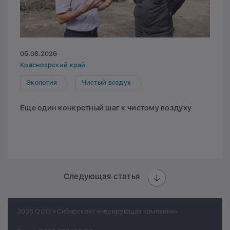
05.08.2026
Красноярский край
Экология
Чистый воздух
Еще один конкретный шаг к чистому воздуху
Следующая статья
2026 ООО «Сибирская генерирующая компания»