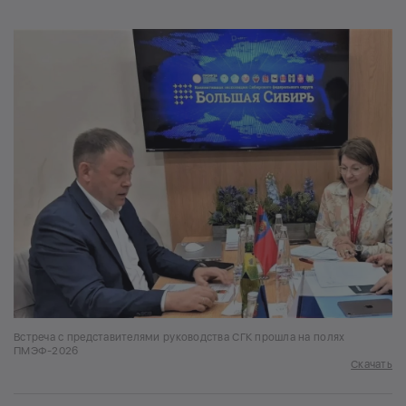
Встреча с представителями руководства СГК прошла на полях
ПМЭФ-2026
Скачать