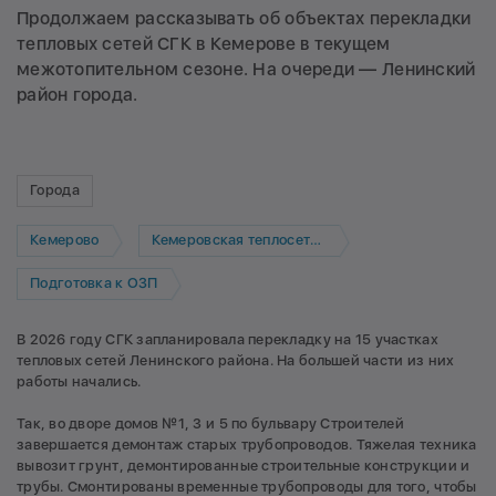
Продолжаем рассказывать об объектах перекладки
тепловых сетей СГК в Кемерове в текущем
межотопительном сезоне. На очереди — Ленинский
район города.
Города
Кемерово
Кемеровская теплосетевая компания
Подготовка к ОЗП
В 2026 году СГК запланировала перекладку на 15 участках
тепловых сетей Ленинского района. На большей части из них
работы начались.
Так, во дворе домов №1, 3 и 5 по бульвару Строителей
завершается демонтаж старых трубопроводов. Тяжелая техника
вывозит грунт, демонтированные строительные конструкции и
трубы. Смонтированы временные трубопроводы для того, чтобы