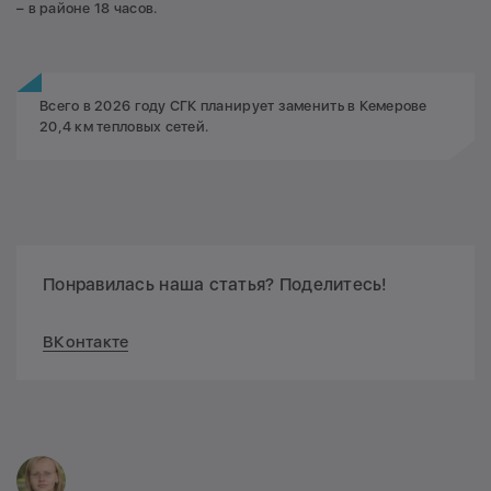
– в районе 18 часов.
Всего в 2026 году СГК планирует заменить в Кемерове
20,4 км тепловых сетей.
Понравилась наша статья? Поделитесь!
ВКонтакте