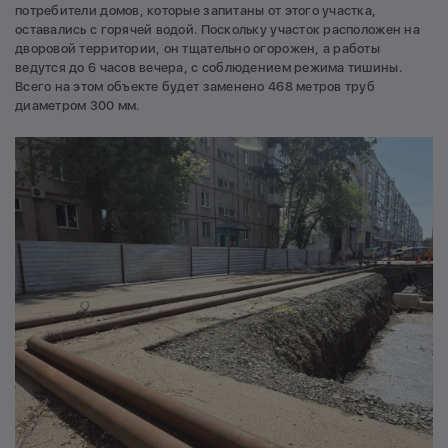
потребители домов, которые запитаны от этого участка,
оставались с горячей водой. Поскольку участок расположен на
дворовой территории, он тщательно огорожен, а работы
ведутся до 6 часов вечера, с соблюдением режима тишины.
Всего на этом объекте будет заменено 468 метров труб
диаметром 300 мм.