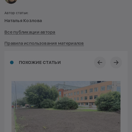
Автор статьи:
Наталья Козлова
Все публикации автора
Правила использования материалов
ПОХОЖИЕ СТАТЬИ