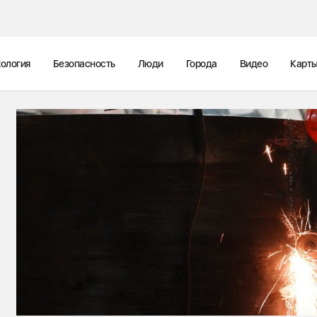
ология
Безопасность
Люди
Города
Видео
Карт