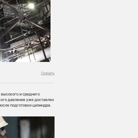
Скачать
 высокого и среднего
кого давления уже доставлен
после подготовки цилиндра.