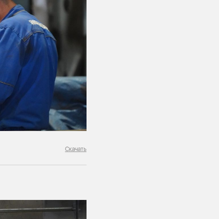
Скачать