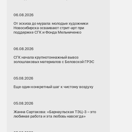
06.08.2026
От эскиза до мурала: молодые художники
Новосибирска осваивают стрит-арт при
поддержке СГК и Фонда Мельниченко
06.08.2026
СГК начала крупнотоннажный вывоз
золошлаковых материалов с Беловской ГРЭС
05.08.2026
Еще один конкретный шаг к чистому воздуху
05.08.2026
Жанна Сартакова: «Барнаульская ТЭЦ-3 – это
любимая работа и эта любовь навсегда»