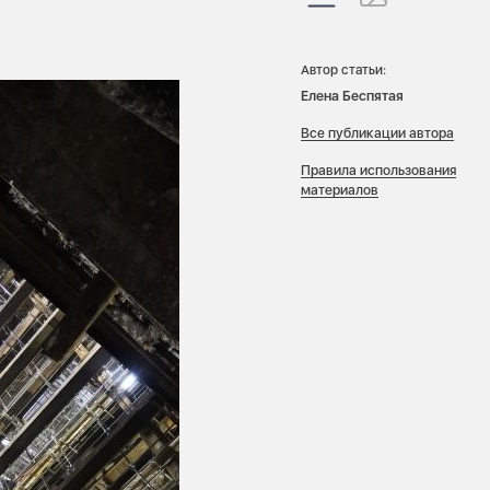
Автор статьи:
Елена Беспятая
Все публикации автора
Правила использования
материалов