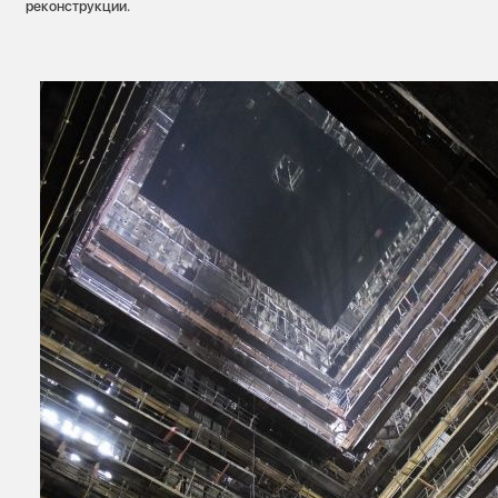
реконструкции.