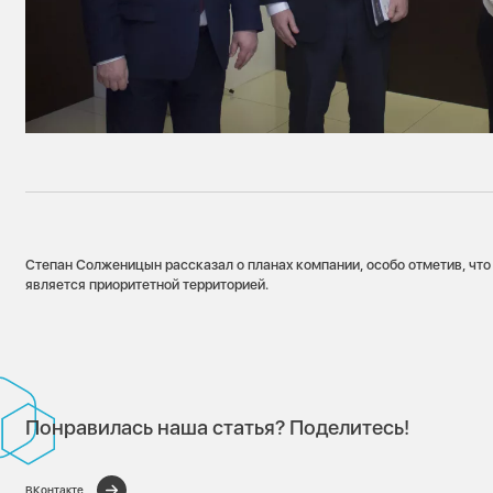
Степан Солженицын рассказал о планах компании, особо отметив, чт
является приоритетной территорией.
Понравилась наша статья? Поделитесь!
ВКонтакте