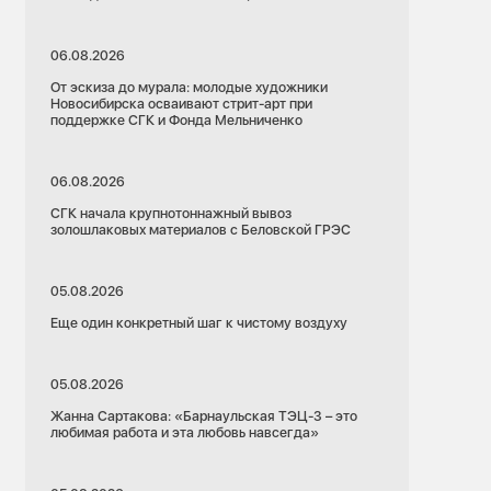
06.08.2026
От эскиза до мурала: молодые художники
Новосибирска осваивают стрит-арт при
поддержке СГК и Фонда Мельниченко
06.08.2026
СГК начала крупнотоннажный вывоз
золошлаковых материалов с Беловской ГРЭС
05.08.2026
Еще один конкретный шаг к чистому воздуху
05.08.2026
Жанна Сартакова: «Барнаульская ТЭЦ-3 – это
любимая работа и эта любовь навсегда»