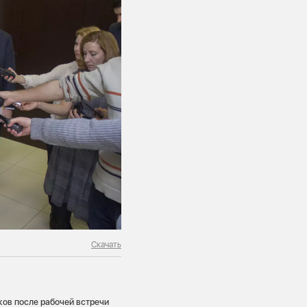
Скачать
ов после рабочей встречи