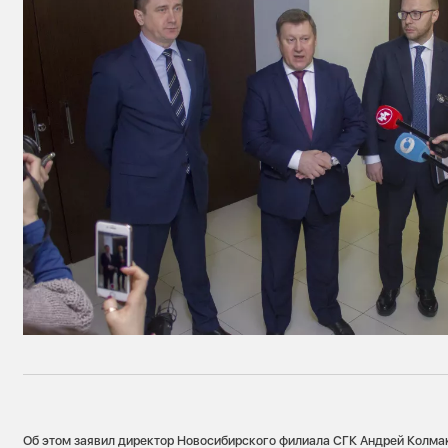
Об этом заявил директор Новосибирского филиала СГК Андрей Колмак