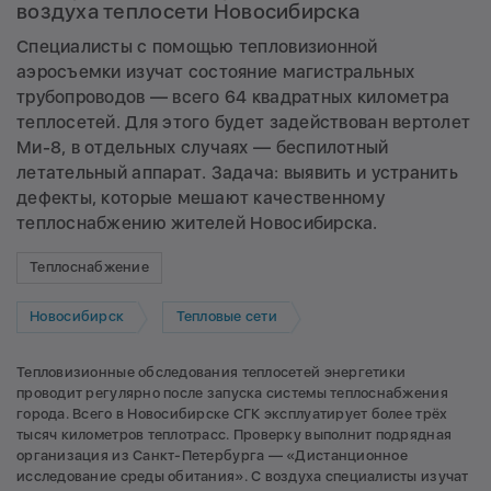
воздуха теплосети Новосибирска
Специалисты с помощью тепловизионной
аэросъемки изучат состояние магистральных
трубопроводов — всего 64 квадратных километра
теплосетей. Для этого будет задействован вертолет
Ми-8, в отдельных случаях — беспилотный
летательный аппарат. Задача: выявить и устранить
дефекты, которые мешают качественному
теплоснабжению жителей Новосибирска.
Теплоснабжение
Новосибирск
Тепловые сети
Тепловизионные обследования теплосетей энергетики
проводит регулярно после запуска системы теплоснабжения
города. Всего в Новосибирске СГК эксплуатирует более трёх
тысяч километров теплотрасс. Проверку выполнит подрядная
организация из Санкт-Петербурга — «Дистанционное
исследование среды обитания». С воздуха специалисты изучат