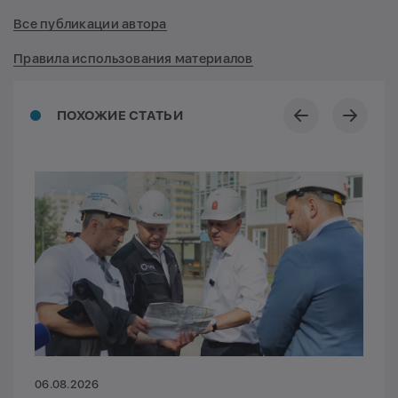
Все публикации автора
Правила использования материалов
ПОХОЖИЕ СТАТЬИ
06.08.2026