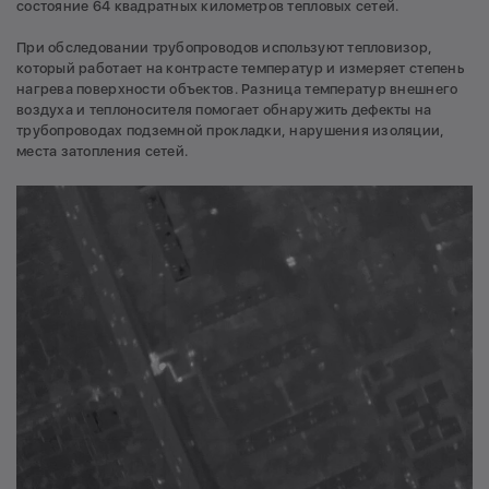
состояние 64 квадратных километров тепловых сетей.
При обследовании трубопроводов используют тепловизор,
который работает на контрасте температур и измеряет степень
нагрева поверхности объектов. Разница температур внешнего
воздуха и теплоносителя помогает обнаружить дефекты на
трубопроводах подземной прокладки, нарушения изоляции,
места затопления сетей.