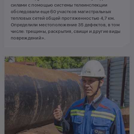
силами с помощью системы телеинспекции
обследовали еще 60 участков магистральных
тепловых сетей общей протяженностью 4,7 км.
Определили местоположение 35 дефектов, в том
числе: трещины, раскрытия, свищи и другие виды
повреждений».