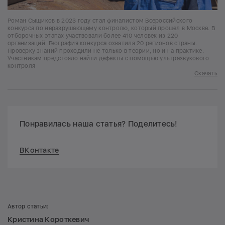
Роман Сыщиков в 2023 году стал финалистом Всероссийского
конкурса по неразрушающему контролю, который прошел в Москве. В
отборочных этапах участвовали более 410 человек из 220
организаций. География конкурса охватила 20 регионов страны.
Проверку знаний проходили не только в теории, но и на практике.
Участникам предстояло найти дефекты с помощью ультразвукового
контроля
Скачать
Понравилась наша статья? Поделитесь!
ВКонтакте
Автор статьи:
Кристина Короткевич