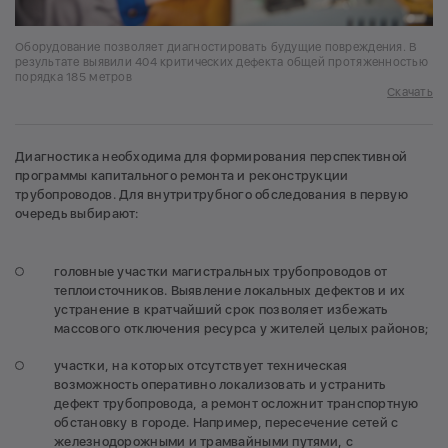
Оборудование позволяет диагностировать будущие повреждения. В
результате выявили 404 критических дефекта общей протяженностью
порядка 185 метров
Скачать
Диагностика необходима для формирования перспективной
программы капитального ремонта и реконструкции
трубопроводов. Для внутритрубного обследования в первую
очередь выбирают:
головные участки магистральных трубопроводов от
теплоисточников. Выявление локальных дефектов и их
устранение в кратчайший срок позволяет избежать
массового отключения ресурса у жителей целых районов;
участки, на которых отсутствует техническая
возможность оперативно локализовать и устранить
дефект трубопровода, а ремонт осложнит транспортную
обстановку в городе. Например, пересечение сетей с
железнодорожными и трамвайными путями, с