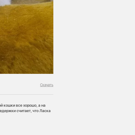
Скачать
ой кошки все хорошо, а на
редержки считает, что Ласка