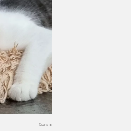
Скачать