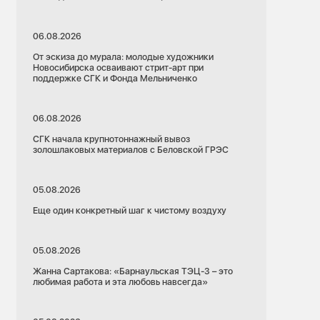
06.08.2026
От эскиза до мурала: молодые художники
Новосибирска осваивают стрит-арт при
поддержке СГК и Фонда Мельниченко
06.08.2026
СГК начала крупнотоннажный вывоз
золошлаковых материалов с Беловской ГРЭС
05.08.2026
Еще один конкретный шаг к чистому воздуху
05.08.2026
Жанна Сартакова: «Барнаульская ТЭЦ-3 – это
любимая работа и эта любовь навсегда»