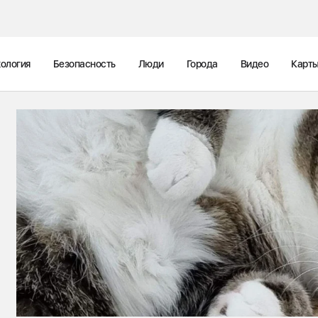
ология
Безопасность
Люди
Города
Видео
Карт