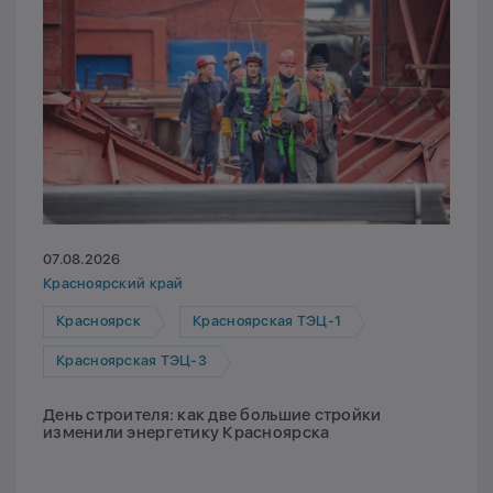
07.08.2026
Красноярский край
Красноярск
Красноярская ТЭЦ-1
Красноярская ТЭЦ-3
День строителя: как две большие стройки
изменили энергетику Красноярска