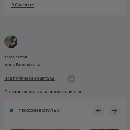
ВКонтакте
Автор статьи:
Анна Вишнякова
Все публикации автора
Правила использования материалов
ПОХОЖИЕ СТАТЬИ