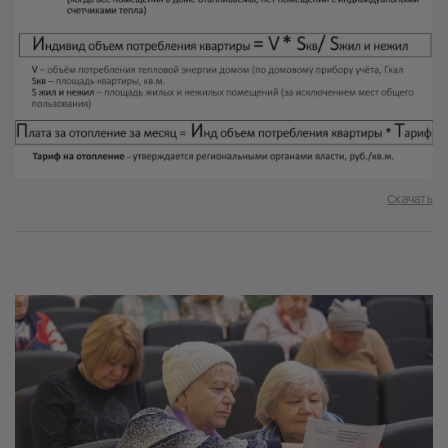
Скачать