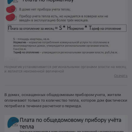
Норматив устанавливается региональными органами власти на месяц
и является неизменной величиной
Скачать
В домах, оснащенных общедомовым прибором учета, жители
оплачивают только то количество тепла, которое дом фактически
потребил в течение расчетного периода.