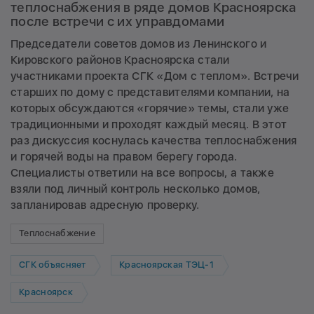
теплоснабжения в ряде домов Красноярска
после встречи с их управдомами
Председатели советов домов из Ленинского и
Кировского районов Красноярска стали
участниками проекта СГК «Дом с теплом». Встречи
старших по дому с представителями компании, на
которых обсуждаются «горячие» темы, стали уже
традиционными и проходят каждый месяц. В этот
раз дискуссия коснулась качества теплоснабжения
и горячей воды на правом берегу города.
Специалисты ответили на все вопросы, а также
взяли под личный контроль несколько домов,
запланировав адресную проверку.
Теплоснабжение
СГК объясняет
Красноярская ТЭЦ-1
Красноярск