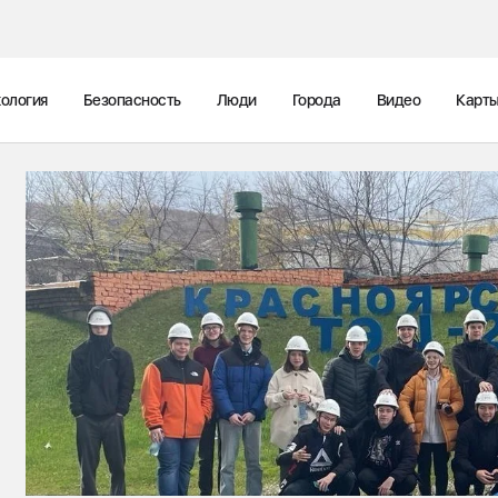
ология
Безопасность
Люди
Города
Видео
Карт