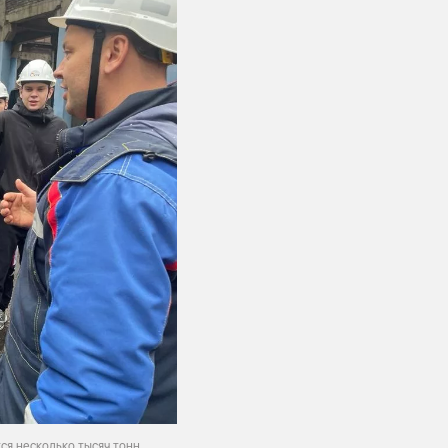
тся несколько тысяч тонн