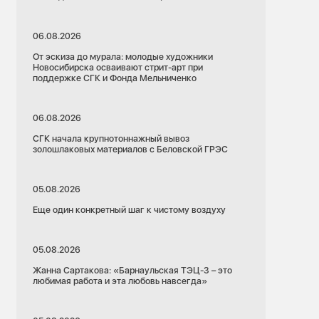
06.08.2026
От эскиза до мурала: молодые художники
Новосибирска осваивают стрит-арт при
поддержке СГК и Фонда Мельниченко
06.08.2026
СГК начала крупнотоннажный вывоз
золошлаковых материалов с Беловской ГРЭС
05.08.2026
Еще один конкретный шаг к чистому воздуху
05.08.2026
Жанна Сартакова: «Барнаульская ТЭЦ-3 – это
любимая работа и эта любовь навсегда»