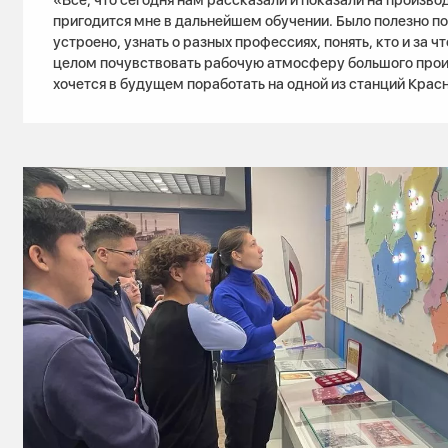
пригодится мне в дальнейшем обучении. Было полезно по
устроено, узнать о разных профессиях, понять, кто и за чт
целом почувствовать рабочую атмосферу большого прои
хочется в будущем поработать на одной из станций Крас