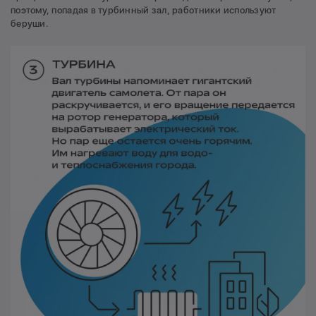
поэтому, попадая в турбинный зал, работники используют
беруши.