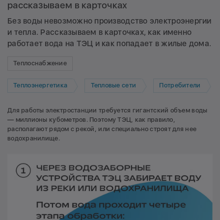
рассказываем в карточках
Без воды невозможно производство электроэнергии
и тепла. Рассказываем в карточках, как именно
работает вода на ТЭЦ и как попадает в жилые дома.
Теплоснабжение
Теплоэнергетика
Тепловые сети
Потребители
Для работы электростанции требуется гигантский объем воды
— миллионы кубометров. Поэтому ТЭЦ, как правило,
располагают рядом с рекой, или специально строят для нее
водохранилище.