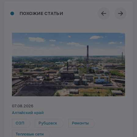
ПОХОЖИЕ СТАТЬИ
07.08.2026
Алтайский край
ОЗП
Рубцовск
Ремонты
Тепловые сети