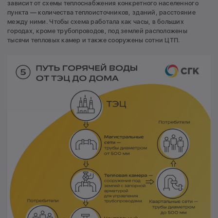
зависит от схемы теплоснабжения конкретного населенного
пункта — количества теплоисточников, зданий, расстояние
между ними. Чтобы схема работала как часы, в больших
городах, кроме трубопроводов, под землей расположены
тысячи тепловых камер и также сооружены сотни ЦТП.