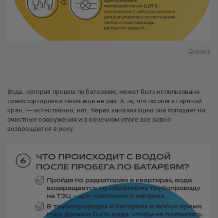
Скачать
Вода, которая прошла по батареям, может быть использована
транспортировки тепла еще не раз. А та, что попала в горячий
кран, — естественно, нет. Через канализацию она попадает на
очистные сооружения и в конечном итоге все равно
возвращается в реку.