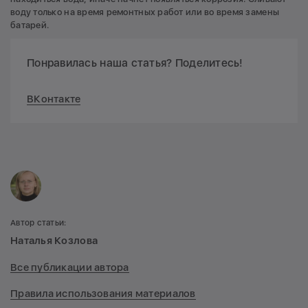
воду только на время ремонтных работ или во время замены
батарей.
Понравилась наша статья? Поделитесь!
ВКонтакте
Автор статьи:
Наталья Козлова
Все публикации автора
Правила использования материалов