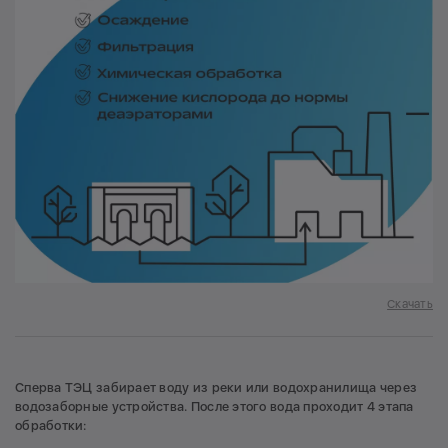
Скачать
Сперва ТЭЦ забирает воду из реки или водохранилища через
водозаборные устройства. После этого вода проходит 4 этапа
обработки: