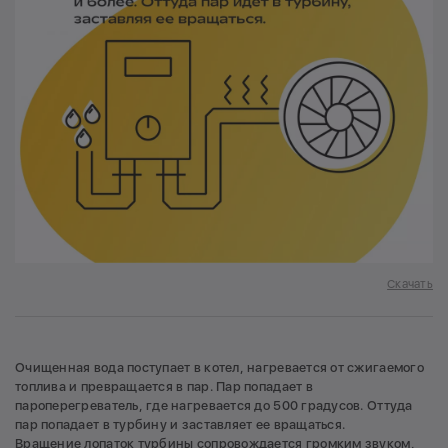
Скачать
Очищенная вода поступает в котел, нагревается от сжигаемого
топлива и превращается в пар. Пар попадает в
пароперегреватель, где нагревается до 500 градусов. Оттуда
пар попадает в турбину и заставляет ее вращаться.
Вращение лопаток турбины сопровождается громким звуком,