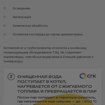
Осаждение
Фильтрация
Химическая обработка
Снижение кислорода до нормы деаэраторами
Котлоагрегат и турбогенератор относятся к основному
генерирующему оборудованию ТЭЦ. Их соединяют
паропроводы, способные выдерживать большое давление и
температуру.