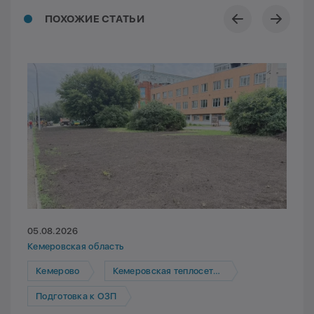
ПОХОЖИЕ СТАТЬИ
05.08.2026
Кемеровская область
Кемерово
Кемеровская теплосетевая компания
Подготовка к ОЗП