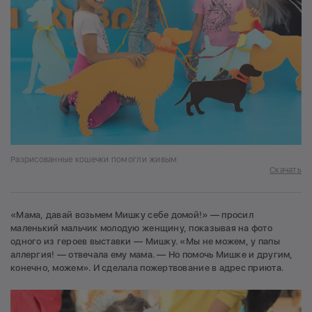
Разрисованные кошечки помогли живым
Скачать
«Мама, давай возьмем Мишку себе домой!» — просил
маленький мальчик молодую женщину, показывая на фото
одного из героев выставки — Мишку. «Мы не можем, у папы
аллергия! — отвечала ему мама. — Но помочь Мишке и другим,
конечно, можем». И сделала пожертвование в адрес приюта.