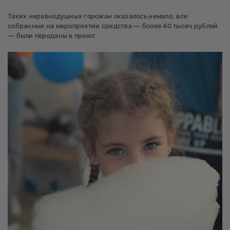
Таких неравнодушных горожан оказалось немало, все
собранные на мероприятии средства — более 40 тысяч рублей
— были переданы в приют.