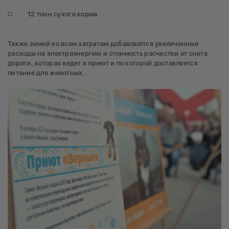
12 тонн сухого корма.
Также зимой ко всем затратам добавляются увеличенные
расходы на электроэнергию и стоимость расчистки от снега
дороги, которая ведет в приют и по которой доставляется
питание для животных.