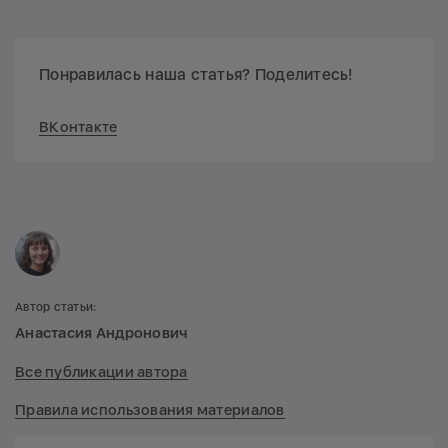
Понравилась наша статья? Поделитесь!
ВКонтакте
Автор статьи:
Анастасия Андронович
Все публикации автора
Правила использования материалов