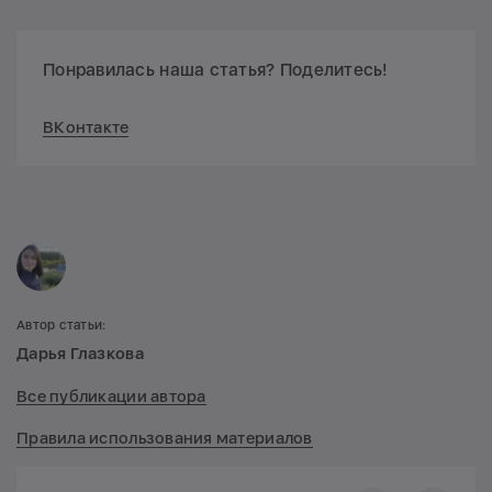
Понравилась наша статья? Поделитесь!
ВКонтакте
Автор статьи:
Дарья Глазкова
Все публикации автора
Правила использования материалов