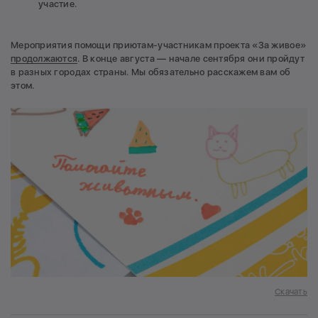
участие.
Мероприятия помощи приютам-участникам проекта «За живое»
продолжаются
. В конце августа — начале сентября они пройдут
в разных городах страны. Мы обязательно расскажем вам об
этом.
Скачать