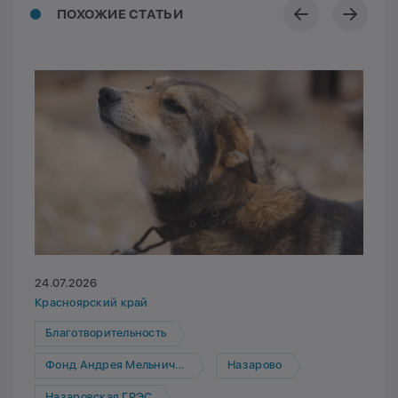
ПОХОЖИЕ СТАТЬИ
24.07.2026
Красноярский край
Благотворительность
Фонд Андрея Мельниченко
Назарово
Назаровская ГРЭС