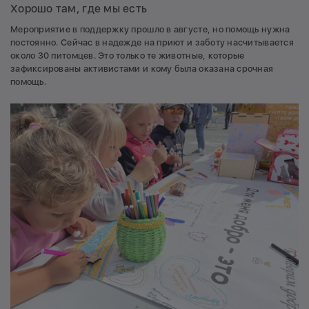
Хорошо там, где мы есть
Мероприятие в поддержку прошло в августе, но помощь нужна
постоянно. Сейчас в надежде на приют и заботу насчитывается
около 30 питомцев. Это только те животные, которые
зафиксированы активистами и кому была оказана срочная
помощь.