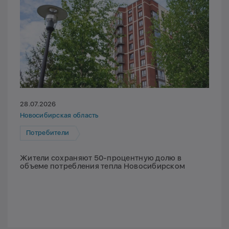
28.07.2026
Новосибирская область
Потребители
Жители сохраняют 50-процентную долю в
объеме потребления тепла Новосибирском