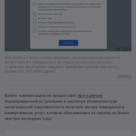
Для этого в строке поиска набираем «Компенсация расходов по
оплате жилого помещения и жилищно-коммунальных услуг
отдельным категориям граждан», выбираем нужную вам услугу,
узнаем все, что необходимо
Скачать
Важно: компенсацию не предоставят
при наличии
подтвержденной вступившим в законную решением суда
непогашенной задолженности по оплате жилых помещений и
коммунальных услуг, которая образовалась за период не более,
чем три последних года.