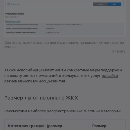
Для этого укажите ваш регион и категорию, например, «многодетные
семьи»
Скачать
Также новосибирцы могут найти конкретные меры поддержки
на оплату жилых помещений и коммунальных услуг
на сайте
регионального Минсоцразвития
.
Размер льгот по оплате ЖКХ
Рассмотрим наиболее распространенные льготные категории.
Категория граждан (размер
Размер