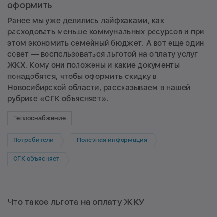
оформить
Ранее мы уже делились лайфхаками,
как
расходовать меньше коммунальных ресурсов и при
этом экономить семейный бюджет
. А вот еще один
совет — воспользоваться льготой на оплату услуг
ЖКХ. Кому они положены и какие документы
понадобятся, чтобы оформить скидку в
Новосибирской области, рассказываем в нашей
рубрике «СГК объясняет».
Теплоснабжение
Потребители
Полезная информация
СГК объясняет
Что такое льгота на оплату ЖКУ