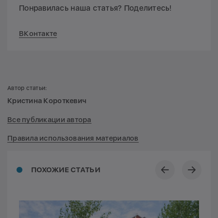
Понравилась наша статья? Поделитесь!
ВКонтакте
Автор статьи:
Кристина Короткевич
Все публикации автора
Правила использования материалов
ПОХОЖИЕ СТАТЬИ