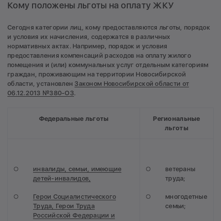
Кому положены льготы на оплату ЖКУ
Сегодня категории лиц, кому предоставляются льготы, порядок
и условия их начисления, содержатся в различных
нормативных актах. Например, порядок и условия
предоставления компенсаций расходов на оплату жилого
помещения и (или) коммунальных услуг отдельным категориям
граждан, проживающим на территории Новосибирской
области, установлен
Законом Новосибирской области от
06.12.2013 №380-ОЗ
.
Федеральные льготы
Региональные
льготы
инвалиды, семьи, имеющие
ветераны
детей-инвалидов,
труда;
Герои Социалистического
многодетные
Труда, Герои Труда
семьи;
Российской Федерации и