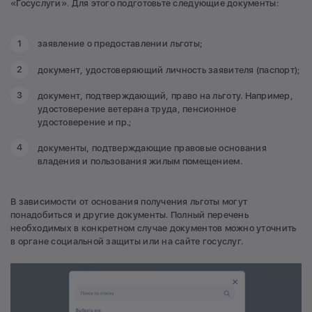
«Госуслуги». Для этого подготовьте следующие документы:
заявление о предоставлении льготы;
документ, удостоверяющий личность заявителя (паспорт);
документ, подтверждающий, право на льготу. Например,
удостоверение ветерана труда, пенсионное
удостоверение и пр.;
документы, подтверждающие правовые основания
владения и пользования жилым помещением.
В зависимости от основания получения льготы могут
понадобиться и другие документы. Полный перечень
необходимых в конкретном случае документов можно уточнить
в органе социальной защиты или на сайте госуслуг.