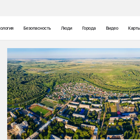
ология
Безопасность
Люди
Города
Видео
Карт