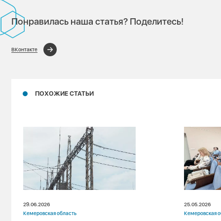
Понравилась наша статья? Поделитесь!
ВКонтакте
ПОХОЖИЕ СТАТЬИ
29.06.2026
25.05.2026
Кемеровская область
Кемеровская о