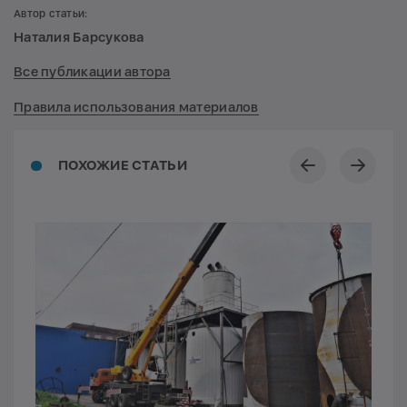
Автор статьи:
Наталия Барсукова
Все публикации автора
Правила использования материалов
ПОХОЖИЕ СТАТЬИ