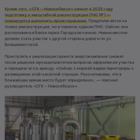
Кроме того, «СГК – Новосибирск» начнет в 2025 году
подготовку к масштабной реконструкции ПНС №1 —
планируется выполнить проектирование.
Предполагается не
только реконструкция, но и перенос здания ПНС. Сейчас она
расположена вблизи парка Городское начало. Новым местом
должен стать участок с другой стороны дороги по ул.
Большевистской.
Приступить к реализации проекта энергокомпания сможет
после решения муниципалитетом вопросов оформления участка
и передачи его в аренду. «Сейчас с мэрией ведем переговоры о
размещении этой насосной станции. Рассчитываем, что в
ближайшее время место будет определено», — пояснил
руководитель «СГК – Новосибирск».