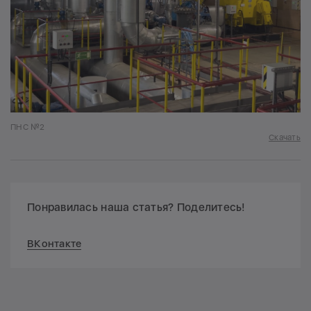
ПНС №2
Скачать
Понравилась наша статья? Поделитесь!
ВКонтакте