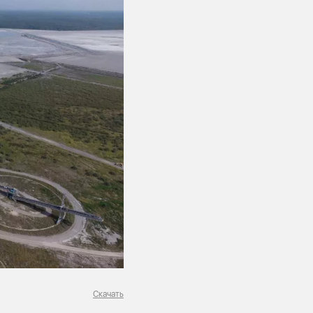
Скачать