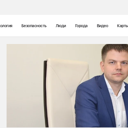
ология
Безопасность
Люди
Города
Видео
Карт