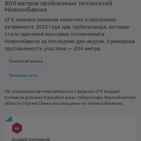
800 метров проблемных теплосетей
Новосибирска
СГК приняла решение включить в программу
капремонта 2023 года два трубопровода, которые
стали причиной массовых отключений в
Новосибирске за последние две недели. Суммарная
протяженность участков — 834 метра.
Теплоснабжение
Тепловые сети
Об этом директор Новосибирского филиала СГК Андрей
Колмаков доложил 9 декабря вице-губернатору Новосибирской
области Сергею Сёмке на совещании по теплоснабжению.
Андрей Колмаков