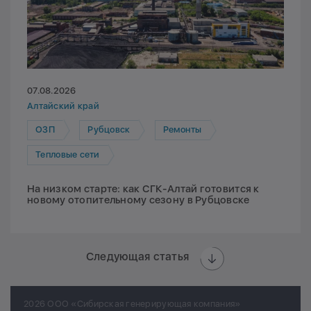
07.08.2026
Алтайский край
ОЗП
Рубцовск
Ремонты
Тепловые сети
На низком старте: как СГК-Алтай готовится к
новому отопительному сезону в Рубцовске
Следующая статья
2026 ООО «Сибирская генерирующая компания»