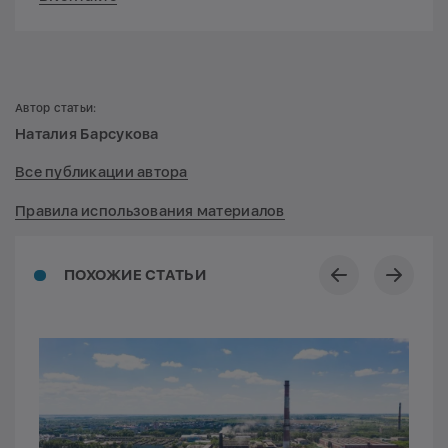
Автор статьи:
Наталия Барсукова
Все публикации автора
Правила использования материалов
ПОХОЖИЕ СТАТЬИ