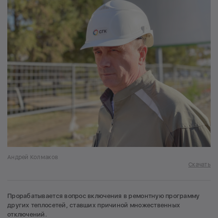
Андрей Колмаков
Скачать
Прорабатывается вопрос включения в ремонтную программу
других теплосетей, ставших причиной множественных
отключений.