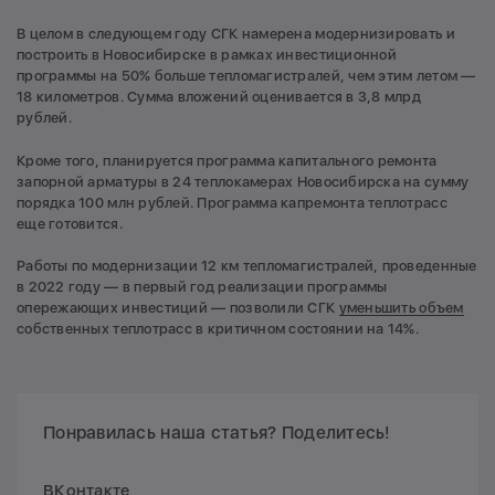
В целом в следующем году СГК намерена модернизировать и
построить в Новосибирске в рамках инвестиционной
программы на 50% больше тепломагистралей, чем этим летом —
18 километров. Сумма вложений оценивается в 3,8 млрд
рублей.
Кроме того, планируется программа капитального ремонта
запорной арматуры в 24 теплокамерах Новосибирска на сумму
порядка 100 млн рублей. Программа капремонта теплотрасс
еще готовится.
Работы по модернизации 12 км тепломагистралей, проведенные
в 2022 году — в первый год реализации программы
опережающих инвестиций — позволили СГК
уменьшить объем
собственных теплотрасс в критичном состоянии на 14%.
Понравилась наша статья? Поделитесь!
ВКонтакте