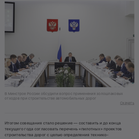
В Минстрое России обсудили вопрос применения золошлаковых
отходов при строительстве автомобильных дорог
Скачать
Итогом совещания стало решение — составить и до конца
текущего года согласовать перечень «пилотных» проектов
строительства дорог с целью определения технико-