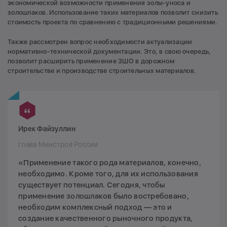
экономической возможности применения золы-уноса и
золошлаков. Использование таких материалов позволит снизить
стоимость проекта по сравнению с традиционными решениями.
Также рассмотрен вопрос необходимости актуализации
нормативно-технической документации. Это, в свою очередь,
позволит расширить применение ЗШО в дорожном
строительстве и производстве строительных материалов.
Ирек Файзуллин
глава Минстроя России
«Применение такого рода материалов, конечно,
необходимо. Кроме того, для их использования
существует потенциал. Сегодня, чтобы
применение золошлаков было востребовано,
необходим комплексный подход — это и
создание качественного рыночного продукта,