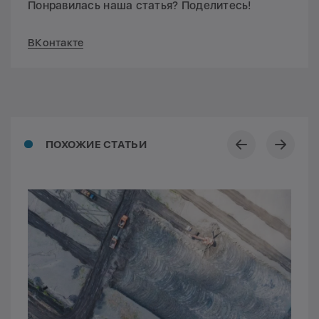
Понравилась наша статья? Поделитесь!
ВКонтакте
ПОХОЖИЕ СТАТЬИ