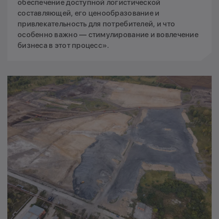
обеспечение доступной логистической
составляющей, его ценообразование и
привлекательность для потребителей, и что
особенно важно — стимулирование и вовлечение
бизнеса в этот процесс».