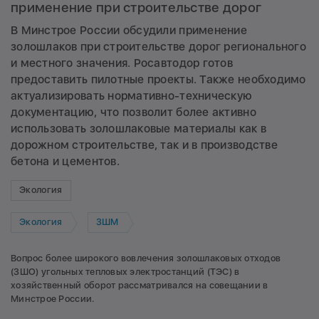
применение при строительстве дорог
В Минстрое России обсудили применение
золошлаков при строительстве дорог регионального
и местного значения. Росавтодор готов
предоставить пилотные проекты. Также необходимо
актуализировать нормативно-техническую
документацию, что позволит более активно
использовать золошлаковые материалы как в
дорожном строительстве, так и в производстве
бетона и цементов.
Экология
Экология
ЗШМ
Вопрос более широкого вовлечения золошлаковых отходов
(ЗШО) угольных тепловых электростанций (ТЭС) в
хозяйственный оборот рассматривался на совещании в
Минстрое России.