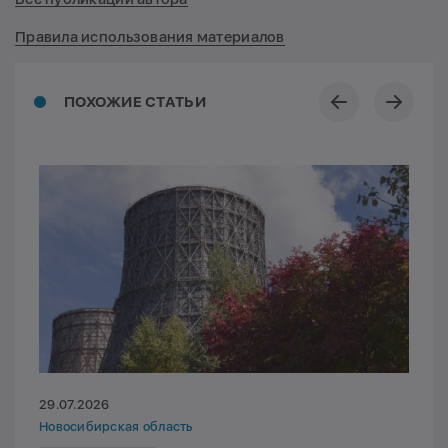
Правила использования материалов
ПОХОЖИЕ СТАТЬИ
29.07.2026
Новосибирская область