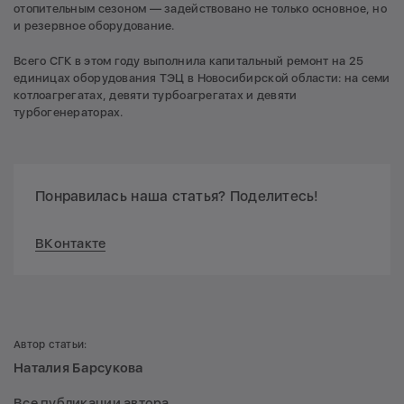
отопительным сезоном — задействовано не только основное, но
и резервное оборудование.
Всего СГК в этом году выполнила капитальный ремонт на 25
единицах оборудования ТЭЦ в Новосибирской области: на семи
котлоагрегатах, девяти турбоагрегатах и девяти
турбогенераторах.
Понравилась наша статья? Поделитесь!
ВКонтакте
Автор статьи:
Наталия Барсукова
Все публикации автора