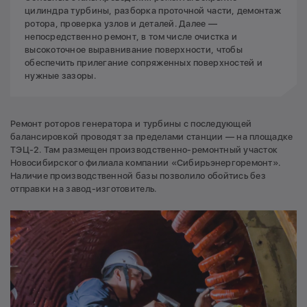
цилиндра турбины, разборка проточной части, демонтаж
ротора, проверка узлов и деталей. Далее —
непосредственно ремонт, в том числе очистка и
высокоточное выравнивание поверхности, чтобы
обеспечить прилегание сопряженных поверхностей и
нужные зазоры.
Ремонт роторов генератора и турбины с последующей
балансировкой проводят за пределами станции — на площадке
ТЭЦ-2. Там размещен производственно-ремонтный участок
Новосибирского филиала компании «Сибирьэнергоремонт».
Наличие производственной базы позволило обойтись без
отправки на завод-изготовитель.